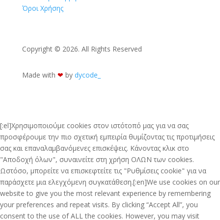
Όροι Χρήσης
Copyright © 2026. All Rights Reserved
Made with
❤︎
by
dycode_
[:el]Χρησιμοποιούμε cookies στον ιστότοπό μας για να σας
προσφέρουμε την πιο σχετική εμπειρία θυμίζοντας τις προτιμήσεις
σας και επαναλαμβανόμενες επισκέψεις. Κάνοντας κλικ στο
"Αποδοχή όλων", συναινείτε στη χρήση ΟΛΩΝ των cookies.
Ωστόσο, μπορείτε να επισκεφτείτε τις "Ρυθμίσεις cookie" για να
παράσχετε μια ελεγχόμενη συγκατάθεση.[:en]We use cookies on our
website to give you the most relevant experience by remembering
your preferences and repeat visits. By clicking “Accept All”, you
consent to the use of ALL the cookies. However, you may visit