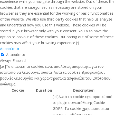
experience while you navigate through the website. Out of these, the
cookies that are categorized as necessary are stored on your
browser as they are essential for the working of basic functionalities
of the website. We also use third-party cookies that help us analyze
and understand how you use this website. These cookies will be
stored in your browser only with your consent. You also have the
option to opt-out of these cookies. But opting out of some of these
cookies may affect your browsing experience.[:]
Απαραίτητα
Απαραίτητα
Always Enabled
[:el]Τα απαραίτητα cookies είναι απολύτως απαραίτητα για τον
ιστότοπο να λειτουργεί σωστά. Αυτά τα cookies εξασφαλίζουν
βασικές λειτουργίες και χαρακτηριστικά ασφαλείας του ιστότοπου,
ανώνυμα.
Cookie
Duration
Description
[:el]Αυτό το cookie έχει οριστεί από
το plugin συγκατάθεσης Cookie
GDPR. Το cookie χρησιμοποιείται
για την αποθήκευση της