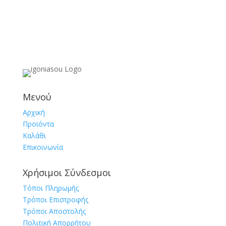
Μενού
Αρχική
Προϊόντα
Καλάθι
Επικοινωνία
Χρήσιμοι Σύνδεσμοι
Τόποι Πληρωμής
Τρόποι Επιστροφής
Τρόποι Αποστολής
Πολιτική Απορρήτου