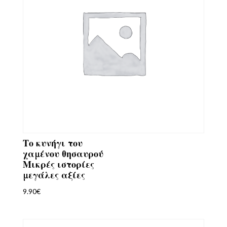
Το κυνήγι του
χαμένου θησαυρού
Μικρές ιστορίες
μεγάλες αξίες
9.90
€