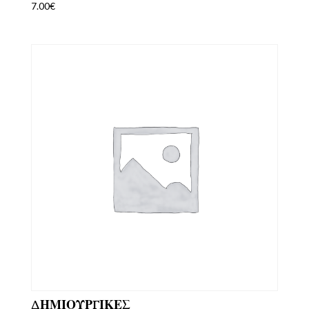
7.00
€
ΔΗΜΙΟΥΡΓΙΚΕΣ