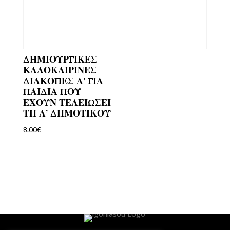
ΔΗΜΙΟΥΡΓΙΚΕΣ
ΚΑΛΟΚΑΙΡΙΝΕΣ
ΔΙΑΚΟΠΕΣ Α’ ΓΙΑ
ΠΑΙΔΙΑ ΠΟΥ
ΕΧΟΥΝ ΤΕΛΕΙΩΣΕΙ
ΤΗ Α’ ΔΗΜΟΤΙΚΟΥ
8.00
€