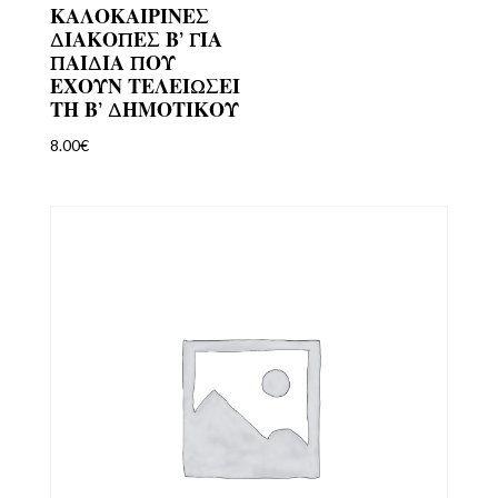
ΚΑΛΟΚΑΙΡΙΝΕΣ
ΔΙΑΚΟΠΕΣ Β’ ΓΙΑ
ΠΑΙΔΙΑ ΠΟΥ
ΕΧΟΥΝ ΤΕΛΕΙΩΣΕΙ
ΤΗ Β’ ΔΗΜΟΤΙΚΟΥ
8.00
€