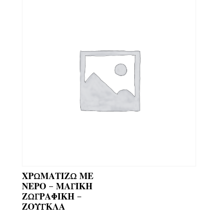
ΧΡΩΜΑΤΙΖΩ ΜΕ
ΝΕΡΟ – ΜΑΓΙΚΗ
ΖΩΓΡΑΦΙΚΗ –
ΖΟΥΓΚΛΑ