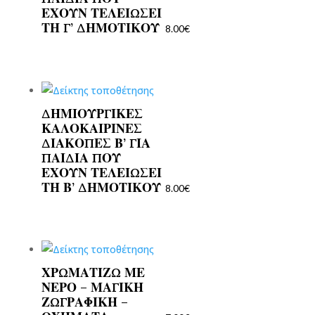
ΕΧΟΥΝ ΤΕΛΕΙΩΣΕΙ
ΤΗ Γ’ ΔΗΜΟΤΙΚΟΥ
8.00
€
ΔΗΜΙΟΥΡΓΙΚΕΣ
ΚΑΛΟΚΑΙΡΙΝΕΣ
ΔΙΑΚΟΠΕΣ Β’ ΓΙΑ
ΠΑΙΔΙΑ ΠΟΥ
ΕΧΟΥΝ ΤΕΛΕΙΩΣΕΙ
ΤΗ Β’ ΔΗΜΟΤΙΚΟΥ
8.00
€
ΧΡΩΜΑΤΙΖΩ ΜΕ
ΝΕΡΟ – ΜΑΓΙΚΗ
ΖΩΓΡΑΦΙΚΗ –