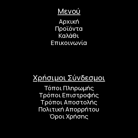
Μενού
Αρχική
Προϊόντα
Καλάθι
Επικοινωνία
Χρήσιμοι Σύνδεσμοι
Τόποι Πληρωμής
Τρόποι Επιστροφής
Τρόποι Αποστολής
Πολιτική Απορρήτου
Όροι Χρήσης