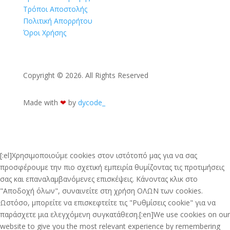
Τρόποι Αποστολής
Πολιτική Απορρήτου
Όροι Χρήσης
Copyright © 2026. All Rights Reserved
Made with
❤︎
by
dycode_
[:el]Χρησιμοποιούμε cookies στον ιστότοπό μας για να σας
προσφέρουμε την πιο σχετική εμπειρία θυμίζοντας τις προτιμήσεις
σας και επαναλαμβανόμενες επισκέψεις. Κάνοντας κλικ στο
"Αποδοχή όλων", συναινείτε στη χρήση ΟΛΩΝ των cookies.
Ωστόσο, μπορείτε να επισκεφτείτε τις "Ρυθμίσεις cookie" για να
παράσχετε μια ελεγχόμενη συγκατάθεση.[:en]We use cookies on our
website to give you the most relevant experience by remembering