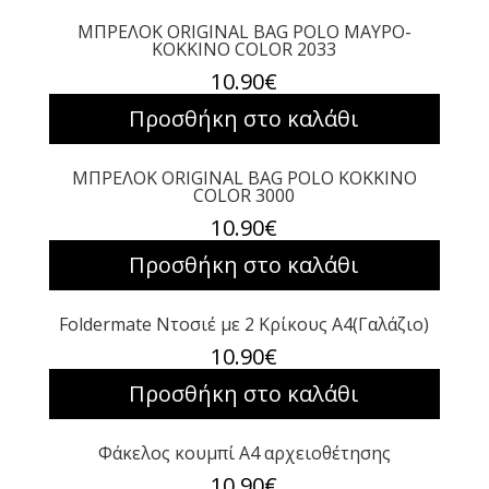
ΜΠΡΕΛΟΚ ORIGINAL BAG POLO ΜΑΥΡΟ-
KOKKINO COLOR 2033
10.90
€
Προσθήκη στο καλάθι
ΜΠΡΕΛΟΚ ORIGINAL BAG POLO KOKKINO
COLOR 3000
10.90
€
Προσθήκη στο καλάθι
Foldermate Ντοσιέ με 2 Κρίκους Α4(Γαλάζιο)
10.90
€
Προσθήκη στο καλάθι
Φάκελος κουμπί Α4 αρχειοθέτησης
10.90
€