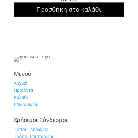
Προσθήκη στο καλάθι
Μενού
Αρχική
Προϊόντα
Καλάθι
Επικοινωνία
Χρήσιμοι Σύνδεσμοι
Τόποι Πληρωμής
Τρόποι Επιστροφής