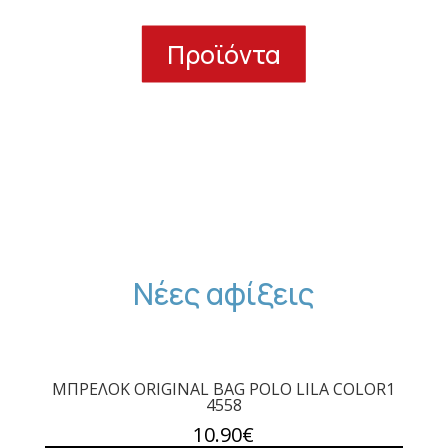
Προϊόντα
Νέες αφίξεις
ΜΠΡΕΛΟΚ ORIGINAL BAG POLO LILA COLOR1
4558
10.90
€