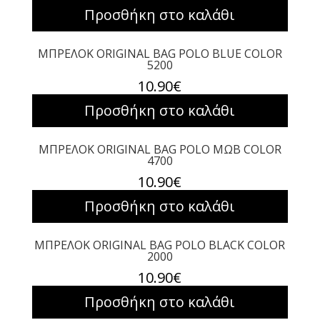
Προσθήκη στο καλάθι
ΜΠΡΕΛΟΚ ORIGINAL BAG POLO BLUE COLOR
5200
10.90
€
Προσθήκη στο καλάθι
ΜΠΡΕΛΟΚ ORIGINAL BAG POLO ΜΩΒ COLOR
4700
10.90
€
Προσθήκη στο καλάθι
ΜΠΡΕΛΟΚ ORIGINAL BAG POLO BLACK COLOR
2000
10.90
€
Προσθήκη στο καλάθι