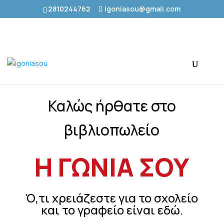
2810244762
igoniasou@gmail.com
Καλώς ήρθατε στο
βιβλιοπωλείο
Η ΓΩΝΙΑ ΣΟΥ
Ό,τι χρειάζεστε για το σχολείο
και το γραφείο είναι εδώ.