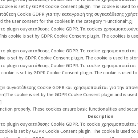
cookie is set by GDPR Cookie Consent plugin. The cookie is used to st
κατάθεση Cookie GDPR για την καταγραφή της συγκατάθεσης χρήστη 
 the user consent for the cookies in the category "Functional".[:]
πό το plugin συγκατάθεσης Cookie GDPR. Τα cookies χρησιμοποιούν
is cookie is set by GDPR Cookie Consent plugin. The cookies is used
πό το plugin συγκατάθεσης Cookie GDPR. Το cookie χρησιμοποιείτα
ie is set by GDPR Cookie Consent plugin. The cookie is used to store
πό το plugin συγκατάθεσης Cookie GDPR. Το cookie χρησιμοποιείτα
ookie is set by GDPR Cookie Consent plugin. The cookie is used to 
lugin συγκατάθεσης Cookie GDPR και χρησιμοποιείται για την αποθ
The cookie is set by the GDPR Cookie Consent plugin and is used t
]
unction properly. These cookies ensure basic functionalities and secu
Description
πό το plugin συγκατάθεσης Cookie GDPR. Το cookie χρησιμοποιείτα
cookie is set by GDPR Cookie Consent plugin. The cookie is used to st