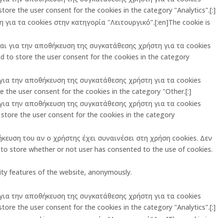
ore the user consent for the cookies in the category "Analytics".[:]
για τα cookies στην κατηγορία "Λειτουργικό".[:en]The cookie is
ται για την αποθήκευση της συγκατάθεσης χρήστη για τα cookies
 to store the user consent for the cookies in the category
ι για την αποθήκευση της συγκατάθεσης χρήστη για τα cookies
 the user consent for the cookies in the category "Other.[:]
ι για την αποθήκευση της συγκατάθεσης χρήστη για τα cookies
store the user consent for the cookies in the category
ήκευση του αν ο χρήστης έχει συναινέσει στη χρήση cookies. Δεν
o store whether or not user has consented to the use of cookies.
rity features of the website, anonymously.
ι για την αποθήκευση της συγκατάθεσης χρήστη για τα cookies
ore the user consent for the cookies in the category "Analytics".[:]