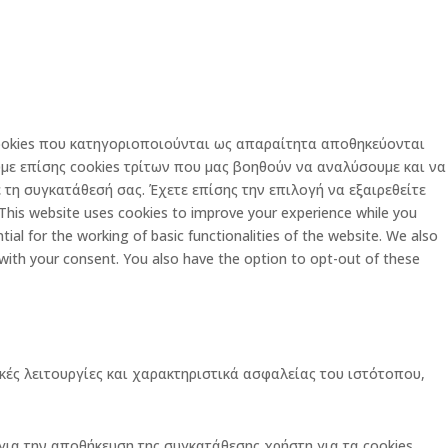
 cookies που κατηγοριοποιούνται ως απαραίτητα αποθηκεύονται
με επίσης cookies τρίτων που μας βοηθούν να αναλύσουμε και να
τη συγκατάθεσή σας. Έχετε επίσης την επιλογή να εξαιρεθείτε
is website uses cookies to improve your experience while you
al for the working of basic functionalities of the website. We also
 with your consent. You also have the option to opt-out of these
κές λειτουργίες και χαρακτηριστικά ασφαλείας του ιστότοπου,
ι για την αποθήκευση της συγκατάθεσης χρήστη για τα cookies