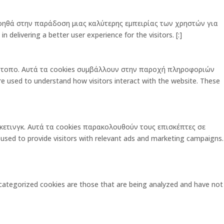
οηθά στην παράδοση μιας καλύτερης εμπειρίας των χρηστών για
elivering a better user experience for the visitors. [:]
στότοπο. Αυτά τα cookies συμβάλλουν στην παροχή πληροφοριών
used to understand how visitors interact with the website. These
ρκετινγκ. Αυτά τα cookies παρακολουθούν τους επισκέπτες σε
 to provide visitors with relevant ads and marketing campaigns.
ategorized cookies are those that are being analyzed and have not