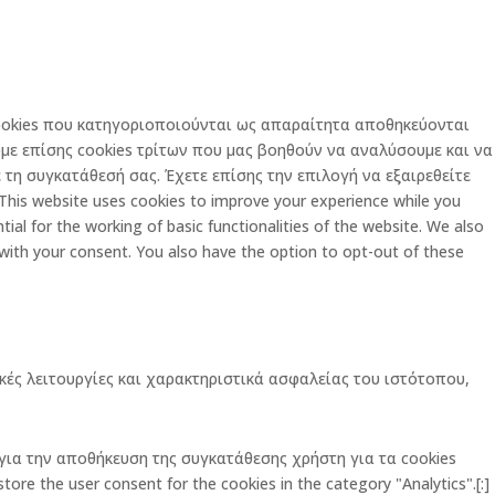
 cookies που κατηγοριοποιούνται ως απαραίτητα αποθηκεύονται
με επίσης cookies τρίτων που μας βοηθούν να αναλύσουμε και να
τη συγκατάθεσή σας. Έχετε επίσης την επιλογή να εξαιρεθείτε
is website uses cookies to improve your experience while you
al for the working of basic functionalities of the website. We also
 with your consent. You also have the option to opt-out of these
κές λειτουργίες και χαρακτηριστικά ασφαλείας του ιστότοπου,
ι για την αποθήκευση της συγκατάθεσης χρήστη για τα cookies
ore the user consent for the cookies in the category "Analytics".[:]