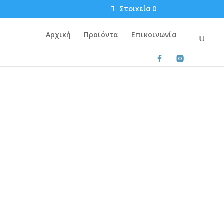
Στοιχεία 0
Αρχική
Προϊόντα
Επικοινωνία