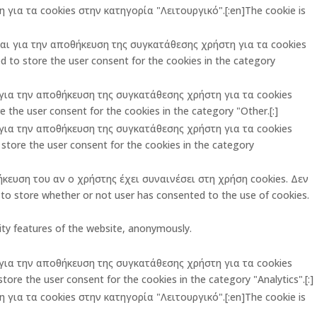
για τα cookies στην κατηγορία "Λειτουργικό".[:en]The cookie is
ται για την αποθήκευση της συγκατάθεσης χρήστη για τα cookies
 to store the user consent for the cookies in the category
ι για την αποθήκευση της συγκατάθεσης χρήστη για τα cookies
 the user consent for the cookies in the category "Other.[:]
ι για την αποθήκευση της συγκατάθεσης χρήστη για τα cookies
store the user consent for the cookies in the category
ήκευση του αν ο χρήστης έχει συναινέσει στη χρήση cookies. Δεν
o store whether or not user has consented to the use of cookies.
rity features of the website, anonymously.
ι για την αποθήκευση της συγκατάθεσης χρήστη για τα cookies
ore the user consent for the cookies in the category "Analytics".[:]
για τα cookies στην κατηγορία "Λειτουργικό".[:en]The cookie is