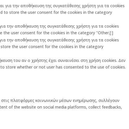
ται για την αποθήκευση της συγκατάθεσης χρήστη για τα cookies
 to store the user consent for the cookies in the category
ι για την αποθήκευση της συγκατάθεσης χρήστη για τα cookies
 the user consent for the cookies in the category "Other.[:]
ι για την αποθήκευση της συγκατάθεσης χρήστη για τα cookies
store the user consent for the cookies in the category
ήκευση του αν ο χρήστης έχει συναινέσει στη χρήση cookies. Δεν
o store whether or not user has consented to the use of cookies.
ας στις πλατφόρμες κοινωνικών μέσων ενημέρωσης, συλλέγουν
ent of the website on social media platforms, collect feedbacks,