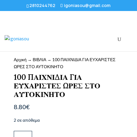
2810244762
igoniasou@gmail.com
Αρχική
→
ΒΙΒΛΙΑ
→ 100 ΠΑΙΧΝΙΔΙΑ ΓΙΑ ΕΥΧΑΡΙΣΤΕΣ
ΩΡΕΣ ΣΤΟ ΑΥΤΟΚΙΝΗΤΟ
100 ΠΑΙΧΝΙΔΙΑ ΓΙΑ
ΕΥΧΑΡΙΣΤΕΣ ΩΡΕΣ ΣΤΟ
ΑΥΤΟΚΙΝΗΤΟ
8.80
€
2 σε απόθεμα
100