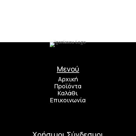
Μενού
Αρχική
Προϊόντα
Καλάθι
Επικοινωνία
Χρήσιμοι Σύνδεσμοι