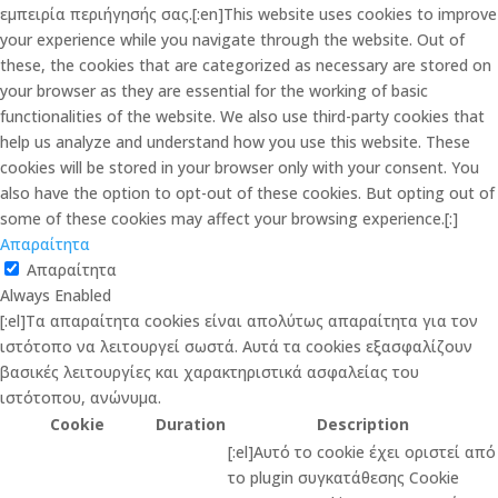
εμπειρία περιήγησής σας.[:en]This website uses cookies to improve
your experience while you navigate through the website. Out of
these, the cookies that are categorized as necessary are stored on
your browser as they are essential for the working of basic
functionalities of the website. We also use third-party cookies that
help us analyze and understand how you use this website. These
cookies will be stored in your browser only with your consent. You
also have the option to opt-out of these cookies. But opting out of
some of these cookies may affect your browsing experience.[:]
Απαραίτητα
Απαραίτητα
Always Enabled
[:el]Τα απαραίτητα cookies είναι απολύτως απαραίτητα για τον
ιστότοπο να λειτουργεί σωστά. Αυτά τα cookies εξασφαλίζουν
βασικές λειτουργίες και χαρακτηριστικά ασφαλείας του
ιστότοπου, ανώνυμα.
Cookie
Duration
Description
[:el]Αυτό το cookie έχει οριστεί από
το plugin συγκατάθεσης Cookie