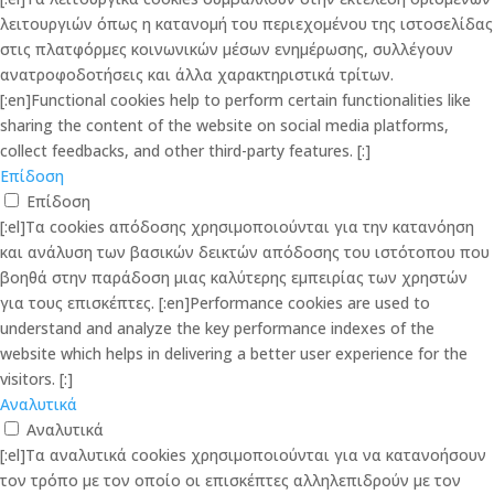
λειτουργιών όπως η κατανομή του περιεχομένου της ιστοσελίδας
στις πλατφόρμες κοινωνικών μέσων ενημέρωσης, συλλέγουν
ανατροφοδοτήσεις και άλλα χαρακτηριστικά τρίτων.
[:en]Functional cookies help to perform certain functionalities like
sharing the content of the website on social media platforms,
collect feedbacks, and other third-party features. [:]
Επίδοση
Επίδοση
[:el]Τα cookies απόδοσης χρησιμοποιούνται για την κατανόηση
και ανάλυση των βασικών δεικτών απόδοσης του ιστότοπου που
βοηθά στην παράδοση μιας καλύτερης εμπειρίας των χρηστών
για τους επισκέπτες. [:en]Performance cookies are used to
understand and analyze the key performance indexes of the
website which helps in delivering a better user experience for the
visitors. [:]
Αναλυτικά
Αναλυτικά
[:el]Τα αναλυτικά cookies χρησιμοποιούνται για να κατανοήσουν
τον τρόπο με τον οποίο οι επισκέπτες αλληλεπιδρούν με τον