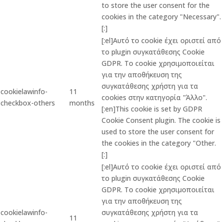
to store the user consent for the
cookies in the category "Necessary".
[:]
[:el]Αυτό το cookie έχει οριστεί από
το plugin συγκατάθεσης Cookie
GDPR. Το cookie χρησιμοποιείται
για την αποθήκευση της
συγκατάθεσης χρήστη για τα
cookielawinfo-
11
cookies στην κατηγορία "Άλλο".
checkbox-others
months
[:en]This cookie is set by GDPR
Cookie Consent plugin. The cookie is
used to store the user consent for
the cookies in the category "Other.
[:]
[:el]Αυτό το cookie έχει οριστεί από
το plugin συγκατάθεσης Cookie
GDPR. Το cookie χρησιμοποιείται
για την αποθήκευση της
cookielawinfo-
συγκατάθεσης χρήστη για τα
11