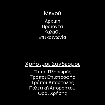
Μενού
Αρχική
Προϊόντα
Καλάθι
Επικοινωνία
Χρήσιμοι Σύνδεσμοι
Τόποι Πληρωμής
Τρόποι Επιστροφής
Τρόποι Αποστολής
Πολιτική Απορρήτου
Όροι Χρήσης