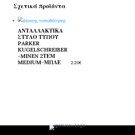
Σχετικά προϊόντα
ΑΝΤΑΛΛΑΚΤΙΚΑ
ΣΤΥΛΟ ΤΥΠΟΥ
PARKER
KUGELSCHREIBER
-MINEN 2ΤΕΜ
MEDIUM-ΜΠΛΕ
2.20
€