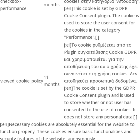
checkbox-
cookies στην κατηγορία "Απόδοση".
months
performance
[:en]This cookie is set by GDPR
Cookie Consent plugin. The cookie is
used to store the user consent for
the cookies in the category
"Performance".[:]
[:el]Το cookie ρυθμίζεται από το
Plugin συγκατάθεσης Cookie GDPR
και χρησιμοποιείται για την
αποθήκευση του αν ο χρήστης έχει
συναινέσει στη χρήση cookies. Δεν
11
viewed_cookie_policy
αποθηκεύει προσωπικά δεδομένα.
months
[:en]The cookie is set by the GDPR
Cookie Consent plugin and is used
to store whether or not user has
consented to the use of cookies. It
does not store any personal data.[:]
[:en]Necessary cookies are absolutely essential for the website to
function properly. These cookies ensure basic functionalities and
security features of the website, anonymously.