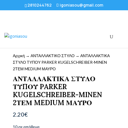
2810244762
igoniasou@gmail.com
Αρχική
→
ΑΝΤΑΛΛΑΚΤΙΚΟ ΣΤΥΛΟ
→ ΑΝΤΑΛΛΑΚΤΙΚΑ
ΣΤΥΛΟ ΤΥΠΟΥ PARKER KUGELSCHREIBER-MINEN
2ΤΕΜ MEDIUM ΜΑΥΡΟ
ΑΝΤΑΛΛΑΚΤΙΚΑ ΣΤΥΛΟ
ΤΥΠΟΥ PARKER
KUGELSCHREIBER-MINEN
2ΤΕΜ MEDIUM ΜΑΥΡΟ
2.20
€
10 σε απόθεμα