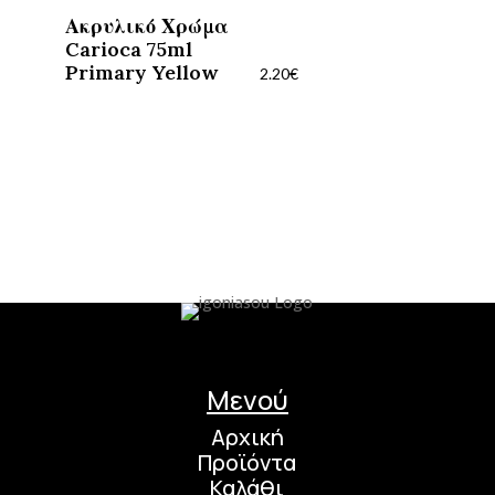
Ακρυλικό Χρώμα
Carioca 75ml
Primary Yellow
2.20
€
Μενού
Αρχική
Προϊόντα
Καλάθι