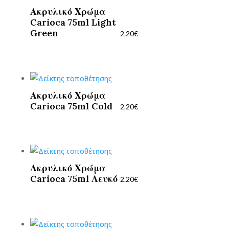
Ακρυλικό Χρώμα
Carioca 75ml Light
Green
2.20
€
Ακρυλικό Χρώμα
Carioca 75ml Cold
2.20
€
Ακρυλικό Χρώμα
Carioca 75ml Λευκό
2.20
€