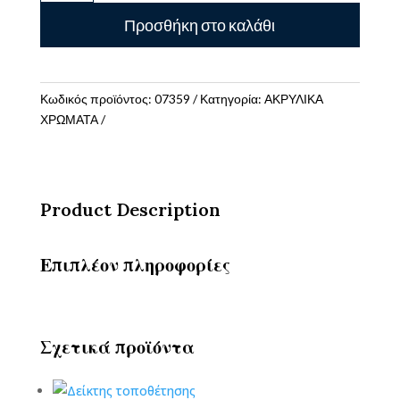
75ML
Προσθήκη στο καλάθι
MAGENTA
ποσότητα
Κωδικός προϊόντος:
07359
Κατηγορία:
ΑΚΡΥΛΙΚΑ
ΧΡΩΜΑΤΑ
Product Description
Επιπλέον πληροφορίες
Σχετικά προϊόντα