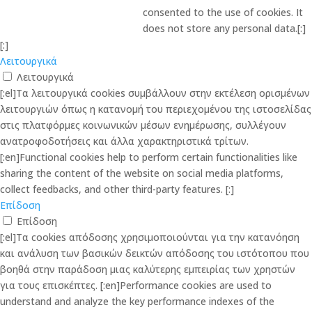
consented to the use of cookies. It
does not store any personal data.[:]
[:]
Λειτουργικά
Λειτουργικά
[:el]Τα λειτουργικά cookies συμβάλλουν στην εκτέλεση ορισμένων
λειτουργιών όπως η κατανομή του περιεχομένου της ιστοσελίδας
στις πλατφόρμες κοινωνικών μέσων ενημέρωσης, συλλέγουν
ανατροφοδοτήσεις και άλλα χαρακτηριστικά τρίτων.
[:en]Functional cookies help to perform certain functionalities like
sharing the content of the website on social media platforms,
collect feedbacks, and other third-party features. [:]
Επίδοση
Επίδοση
[:el]Τα cookies απόδοσης χρησιμοποιούνται για την κατανόηση
και ανάλυση των βασικών δεικτών απόδοσης του ιστότοπου που
βοηθά στην παράδοση μιας καλύτερης εμπειρίας των χρηστών
για τους επισκέπτες. [:en]Performance cookies are used to
understand and analyze the key performance indexes of the