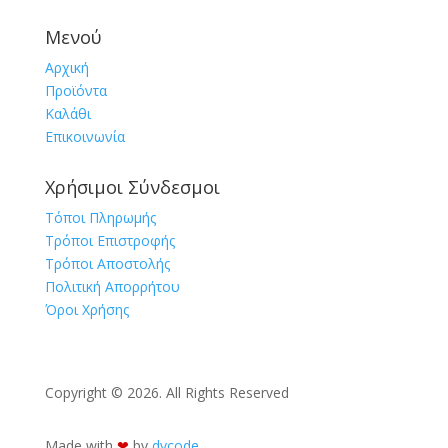
Μενού
Αρχική
Προϊόντα
Καλάθι
Επικοινωνία
Χρήσιμοι Σύνδεσμοι
Τόποι Πληρωμής
Τρόποι Επιστροφής
Τρόποι Αποστολής
Πολιτική Απορρήτου
Όροι Χρήσης
Copyright © 2026. All Rights Reserved
Made with
❤︎
by
dycode_