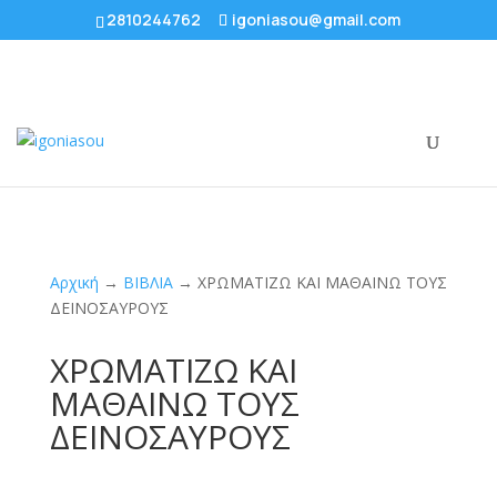
2810244762
igoniasou@gmail.com
Αρχική
→
ΒΙΒΛΙΑ
→ ΧΡΩΜΑΤΙΖΩ ΚΑΙ ΜΑΘΑΙΝΩ ΤΟΥΣ
ΔΕΙΝΟΣΑΥΡΟΥΣ
ΧΡΩΜΑΤΙΖΩ ΚΑΙ
ΜΑΘΑΙΝΩ ΤΟΥΣ
ΔΕΙΝΟΣΑΥΡΟΥΣ