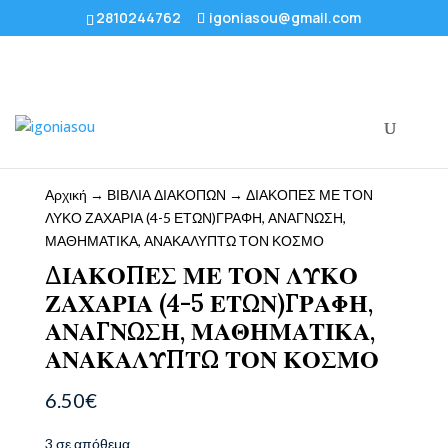
2810244762
igoniasou@gmail.com
Αρχική
→
ΒΙΒΛΙΑ ΔΙΑΚΟΠΩΝ
→ ΔΙΑΚΟΠΕΣ ΜΕ ΤΟΝ
ΛΥΚΟ ΖΑΧΑΡΙΑ (4-5 ΕΤΩΝ)ΓΡΑΦΗ, ΑΝΑΓΝΩΣΗ,
ΜΑΘΗΜΑΤΙΚΑ, ΑΝΑΚΑΛΥΠΤΩ ΤΟΝ ΚΟΣΜΟ
ΔΙΑΚΟΠΕΣ ΜΕ ΤΟΝ ΛΥΚΟ
ΖΑΧΑΡΙΑ (4-5 ΕΤΩΝ)ΓΡΑΦΗ,
ΑΝΑΓΝΩΣΗ, ΜΑΘΗΜΑΤΙΚΑ,
ΑΝΑΚΑΛΥΠΤΩ ΤΟΝ ΚΟΣΜΟ
6.50
€
3 σε απόθεμα