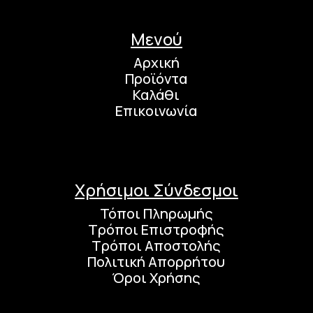
Μενού
Αρχική
Προϊόντα
Καλάθι
Επικοινωνία
Χρήσιμοι Σύνδεσμοι
Τόποι Πληρωμής
Τρόποι Επιστροφής
Τρόποι Αποστολής
Πολιτική Απορρήτου
Όροι Χρήσης