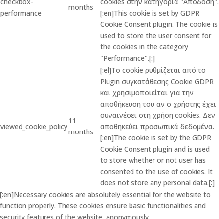
checkbox-
cookies στην κατηγορία "Απόδοση".
months
performance
[:en]This cookie is set by GDPR
Cookie Consent plugin. The cookie is
used to store the user consent for
the cookies in the category
"Performance".[:]
[:el]Το cookie ρυθμίζεται από το
Plugin συγκατάθεσης Cookie GDPR
και χρησιμοποιείται για την
αποθήκευση του αν ο χρήστης έχει
συναινέσει στη χρήση cookies. Δεν
11
viewed_cookie_policy
αποθηκεύει προσωπικά δεδομένα.
months
[:en]The cookie is set by the GDPR
Cookie Consent plugin and is used
to store whether or not user has
consented to the use of cookies. It
does not store any personal data.[:]
[:en]Necessary cookies are absolutely essential for the website to
function properly. These cookies ensure basic functionalities and
security features of the website, anonymously.