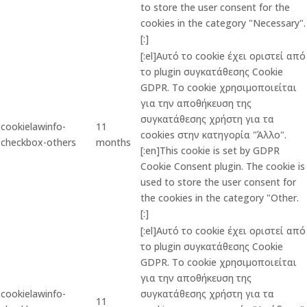
to store the user consent for the
cookies in the category "Necessary".
[:]
[:el]Αυτό το cookie έχει οριστεί από
το plugin συγκατάθεσης Cookie
GDPR. Το cookie χρησιμοποιείται
για την αποθήκευση της
συγκατάθεσης χρήστη για τα
cookielawinfo-
11
cookies στην κατηγορία "Άλλο".
checkbox-others
months
[:en]This cookie is set by GDPR
Cookie Consent plugin. The cookie is
used to store the user consent for
the cookies in the category "Other.
[:]
[:el]Αυτό το cookie έχει οριστεί από
το plugin συγκατάθεσης Cookie
GDPR. Το cookie χρησιμοποιείται
για την αποθήκευση της
cookielawinfo-
συγκατάθεσης χρήστη για τα
11