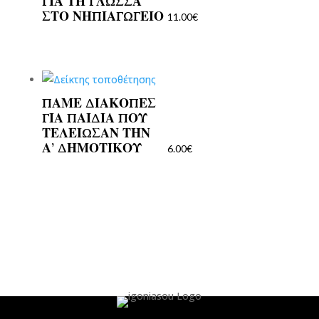
ΓΙΑ ΤΗ ΓΛΩΣΣΑ
ΣΤΟ ΝΗΠΙΑΓΩΓΕΙΟ
11.00
€
ΠΑΜΕ ΔΙΑΚΟΠΕΣ
ΓΙΑ ΠΑΙΔΙΑ ΠΟΥ
ΤΕΛΕΙΩΣΑΝ ΤΗΝ
Α’ ΔΗΜΟΤΙΚΟΥ
6.00
€