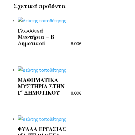
Σχετικά προϊόντα
Γλωσσικά
Μυστήρια – Β
Δημοτικού
8.00
€
ΜΑΘΗΜΑΤΙΚΑ
ΜΥΣΤΗΡΙΑ ΣΤΗΝ
Γ΄ ΔΗΜΟΤΙΚΟΥ
8.00
€
ΦΥΛΛΑ ΕΡΓΑΣΙΑΣ