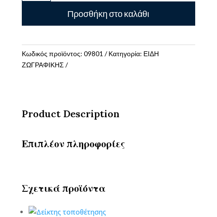
Colouring
Προσθήκη στο καλάθι
book
ποσότητα
Κωδικός προϊόντος:
09801
Κατηγορία:
ΕΙΔΗ
ΖΩΓΡΑΦΙΚΗΣ
Product Description
Επιπλέον πληροφορίες
Σχετικά προϊόντα