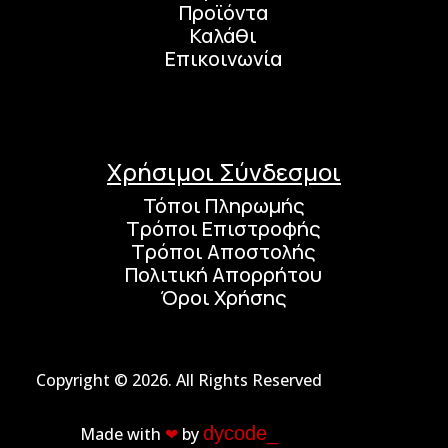
Προϊόντα
Καλάθι
Επικοινωνία
Χρήσιμοι Σύνδεσμοι
Τόποι Πληρωμής
Τρόποι Επιστροφής
Τρόποι Αποστολής
Πολιτική Απορρήτου
Όροι Χρήσης
Copyright © 2026. All Rights Reserved
dycode_
Made with
❤︎
by