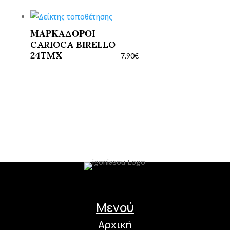
ΜΑΡΚΑΔΟΡΟΙ
CARIOCA BIRELLO
24TMX
7.90
€
Μενού
Αρχική