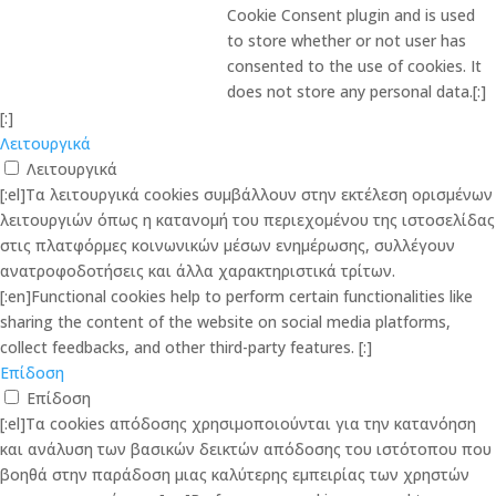
Cookie Consent plugin and is used
to store whether or not user has
consented to the use of cookies. It
does not store any personal data.[:]
[:]
Λειτουργικά
Λειτουργικά
[:el]Τα λειτουργικά cookies συμβάλλουν στην εκτέλεση ορισμένων
λειτουργιών όπως η κατανομή του περιεχομένου της ιστοσελίδας
στις πλατφόρμες κοινωνικών μέσων ενημέρωσης, συλλέγουν
ανατροφοδοτήσεις και άλλα χαρακτηριστικά τρίτων.
[:en]Functional cookies help to perform certain functionalities like
sharing the content of the website on social media platforms,
collect feedbacks, and other third-party features. [:]
Επίδοση
Επίδοση
[:el]Τα cookies απόδοσης χρησιμοποιούνται για την κατανόηση
και ανάλυση των βασικών δεικτών απόδοσης του ιστότοπου που
βοηθά στην παράδοση μιας καλύτερης εμπειρίας των χρηστών