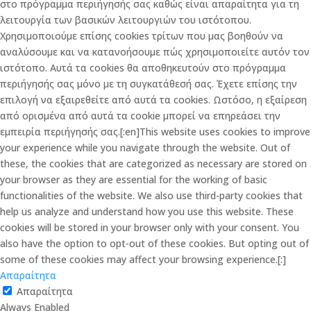
στο πρόγραμμα περιήγησής σας καθώς είναι απαραίτητα για τη
λειτουργία των βασικών λειτουργιών του ιστότοπου.
Χρησιμοποιούμε επίσης cookies τρίτων που μας βοηθούν να
αναλύσουμε και να κατανοήσουμε πώς χρησιμοποιείτε αυτόν τον
ιστότοπο. Αυτά τα cookies θα αποθηκευτούν στο πρόγραμμα
περιήγησής σας μόνο με τη συγκατάθεσή σας. Έχετε επίσης την
επιλογή να εξαιρεθείτε από αυτά τα cookies. Ωστόσο, η εξαίρεση
από ορισμένα από αυτά τα cookie μπορεί να επηρεάσει την
εμπειρία περιήγησής σας.[:en]This website uses cookies to improve
your experience while you navigate through the website. Out of
these, the cookies that are categorized as necessary are stored on
your browser as they are essential for the working of basic
functionalities of the website. We also use third-party cookies that
help us analyze and understand how you use this website. These
cookies will be stored in your browser only with your consent. You
also have the option to opt-out of these cookies. But opting out of
some of these cookies may affect your browsing experience.[:]
Απαραίτητα
Απαραίτητα
Always Enabled