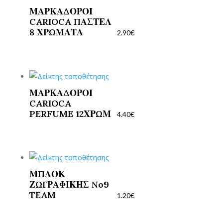
ΜΑΡΚΑΔΟΡΟΙ
CARIOCA ΠΑΣΤΕΛ
8 ΧΡΩΜΑΤΑ
2.90
€
ΜΑΡΚΑΔΟΡΟΙ
CARIOCA
PERFUME 12ΧΡΩΜ
4.40
€
ΜΠΛΟΚ
ΖΩΓΡΑΦΙΚΗΣ No9
TEAM
1.20
€