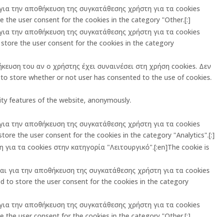
ι για την αποθήκευση της συγκατάθεσης χρήστη για τα cookies
 the user consent for the cookies in the category "Other.[:]
ι για την αποθήκευση της συγκατάθεσης χρήστη για τα cookies
store the user consent for the cookies in the category
ήκευση του αν ο χρήστης έχει συναινέσει στη χρήση cookies. Δεν
o store whether or not user has consented to the use of cookies.
rity features of the website, anonymously.
ι για την αποθήκευση της συγκατάθεσης χρήστη για τα cookies
ore the user consent for the cookies in the category "Analytics".[:]
για τα cookies στην κατηγορία "Λειτουργικό".[:en]The cookie is
ται για την αποθήκευση της συγκατάθεσης χρήστη για τα cookies
 to store the user consent for the cookies in the category
ι για την αποθήκευση της συγκατάθεσης χρήστη για τα cookies
 the user consent for the cookies in the category "Other.[:]