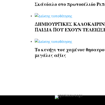
Σκάνδαλο στο πρωτοσέλιδο Ρεπ
ΔΗΜΙΟΥΡΓΙΚΕΣ ΚΑΛΟΚΑΙΡΙΝΕ
ΠΑΙΔΙΑ ΠΟΥ ΕΧΟΥΝ ΤΕΛΕΙΩΣ
Το κυνήγι του χαμένου θησαυρο
μεγάλες αξίες