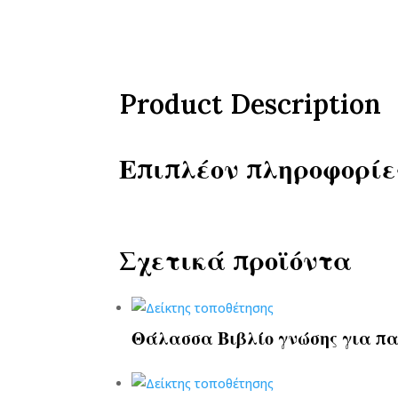
Product Description
Επιπλέον πληροφορίε
Σχετικά προϊόντα
Θάλασσα Βιβλίο γνώσης για πα