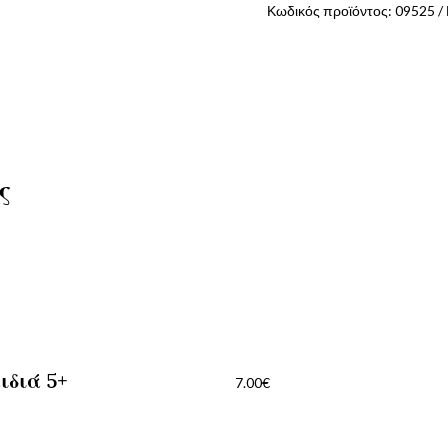
Κωδικός προϊόντος:
09525
ς
ιδιά 5+
7.00
€