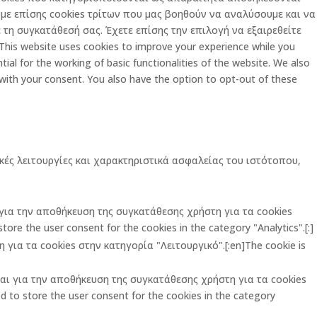
με επίσης cookies τρίτων που μας βοηθούν να αναλύσουμε και να
τη συγκατάθεσή σας. Έχετε επίσης την επιλογή να εξαιρεθείτε
is website uses cookies to improve your experience while you
al for the working of basic functionalities of the website. We also
 with your consent. You also have the option to opt-out of these
κές λειτουργίες και χαρακτηριστικά ασφαλείας του ιστότοπου,
ι για την αποθήκευση της συγκατάθεσης χρήστη για τα cookies
ore the user consent for the cookies in the category "Analytics".[:]
για τα cookies στην κατηγορία "Λειτουργικό".[:en]The cookie is
ται για την αποθήκευση της συγκατάθεσης χρήστη για τα cookies
 to store the user consent for the cookies in the category