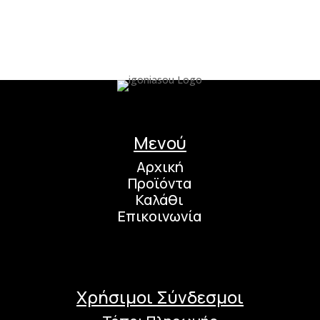
Μενού
Αρχική
Προϊόντα
Καλάθι
Επικοινωνία
Χρήσιμοι Σύνδεσμοι