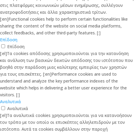
στις πλατφόρμες κοινωνικών μέσων ενημέρωσης, συλλέγουν
ανατροφοδοτήσεις και άλλα χαρακτηριστικά τρίτων.
[:en]Functional cookies help to perform certain functionalities like
sharing the content of the website on social media platforms,
collect feedbacks, and other third-party features. [:]
Επίδοση
Επίδοση
[:el]Τα cookies απόδοσης χρησιμοποιούνται για την κατανόηση
και ανάλυση των βασικών δεικτών απόδοσης του ιστότοπου που
βοηθά στην παράδοση μιας καλύτερης εμπειρίας των χρηστών
για τους επισκέπτες. [:en]Performance cookies are used to
understand and analyze the key performance indexes of the
website which helps in delivering a better user experience for the
visitors. [:]
Αναλυτικά
Αναλυτικά
[:el]Τα αναλυτικά cookies χρησιμοποιούνται για να κατανοήσουν
τον τρόπο με τον οποίο οι επισκέπτες αλληλεπιδρούν με τον
ιστότοπο. Αυτά τα cookies συμβάλλουν στην παροχή