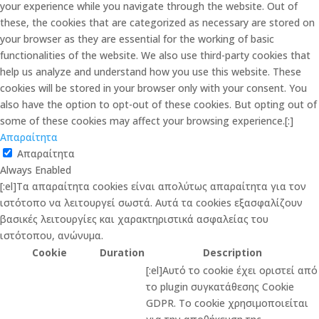
your experience while you navigate through the website. Out of
these, the cookies that are categorized as necessary are stored on
your browser as they are essential for the working of basic
functionalities of the website. We also use third-party cookies that
help us analyze and understand how you use this website. These
cookies will be stored in your browser only with your consent. You
also have the option to opt-out of these cookies. But opting out of
some of these cookies may affect your browsing experience.[:]
Απαραίτητα
Απαραίτητα
Always Enabled
[:el]Τα απαραίτητα cookies είναι απολύτως απαραίτητα για τον
ιστότοπο να λειτουργεί σωστά. Αυτά τα cookies εξασφαλίζουν
βασικές λειτουργίες και χαρακτηριστικά ασφαλείας του
ιστότοπου, ανώνυμα.
Cookie
Duration
Description
[:el]Αυτό το cookie έχει οριστεί από
το plugin συγκατάθεσης Cookie
GDPR. Το cookie χρησιμοποιείται