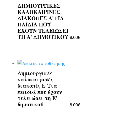
ΔΗΜΙΟΥΡΓΙΚΕΣ
ΚΑΛΟΚΑΙΡΙΝΕΣ
ΔΙΑΚΟΠΕΣ Α’ ΓΙΑ
ΠΑΙΔΙΑ ΠΟΥ
ΕΧΟΥΝ ΤΕΛΕΙΩΣΕΙ
ΤΗ Α’ ΔΗΜΟΤΙΚΟΥ
8.00
€
Δημιουργικές
καλοκαιρινές
διακοπές Ε ‘Για
παιδιά που έχουν
τελειώσει τη Ε’
δημοτικού
8.00
€