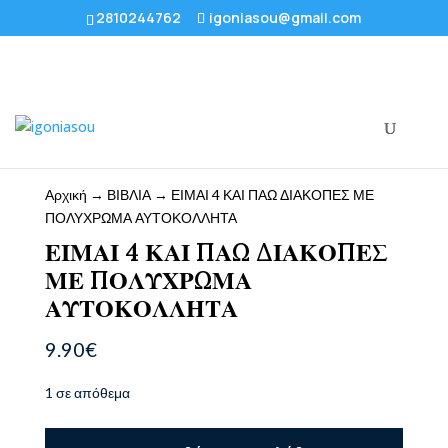
2810244762
igoniasou@gmail.com
Αρχική
→
ΒΙΒΛΙΑ
→ ΕΙΜΑΙ 4 ΚΑΙ ΠΑΩ ΔΙΑΚΟΠΕΣ ΜΕ
ΠΟΛΥΧΡΩΜΑ ΑΥΤΟΚΟΛΛΗΤΑ
ΕΙΜΑΙ 4 ΚΑΙ ΠΑΩ ΔΙΑΚΟΠΕΣ
ΜΕ ΠΟΛΥΧΡΩΜΑ
ΑΥΤΟΚΟΛΛΗΤΑ
9.90
€
1 σε απόθεμα
ΕΙΜΑΙ