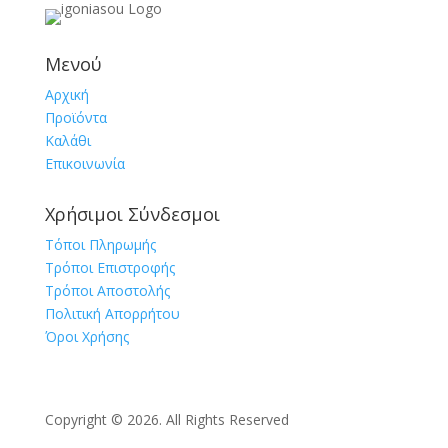
Μενού
Αρχική
Προϊόντα
Καλάθι
Επικοινωνία
Χρήσιμοι Σύνδεσμοι
Τόποι Πληρωμής
Τρόποι Επιστροφής
Τρόποι Αποστολής
Πολιτική Απορρήτου
Όροι Χρήσης
Copyright © 2026. All Rights Reserved