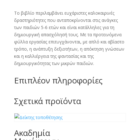
Το βιβλίο περιλαμβάνει ευχάριστες καλοκαιρινές
δραστηριότητες που ανταποκρίνονται στις ανάγκες
των παιδιών 5-6 ετών και είναι κατάλληλες για τη
δημιουργική απασχόλησή τους. Με τα προτεινόμενα
φύλλα εργασίας επιτυγχάνονται, με απλό και αβίαστο
τρόπο, η ανάπτυξη δεξιοτήτων, η απόκτηση γνώσεων
και η καλλιέργεια της φαντασίας και της
δημιουργικότητας των μικρών παιδιών.
Επιπλέον πληροφορίες
Σχετικά προϊόντα
Ακαδημία