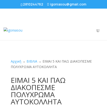
2810244762
igoniasou@gmail.com
Αρχική
→
ΒΙΒΛΙΑ
→ ΕΙΜΑΙ 5 ΚΑΙ ΠΑΩ ΔΙΑΚΟΠΕΣΜΕ
ΠΟΛΥΧΡΩΜΑ ΑΥΤΟΚΟΛΛΗΤΑ
ΕΙΜΑΙ 5 ΚΑΙ ΠΑΩ
ΔΙΑΚΟΠΕΣΜΕ
ΠΟΛΥΧΡΩΜΑ
ΑΥΤΟΚΟΛΛΗΤΑ