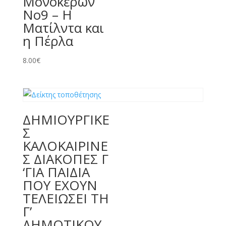
Μονόκερων
Νο9 – Η
Ματίλντα και
η Πέρλα
8.00
€
ΔΗΜΙΟΥΡΓΙΚΕ
Σ
ΚΑΛΟΚΑΙΡΙΝΕ
Σ ΔΙΑΚΟΠΕΣ Γ
‘ΓΙΑ ΠΑΙΔΙΑ
ΠΟΥ ΕΧΟΥΝ
ΤΕΛΕΙΩΣΕΙ ΤΗ
Γ’
ΔΗΜΟΤΙΚΟΥ