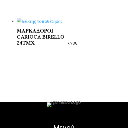
ΜΑΡΚΑΔΟΡΟΙ
CARIOCA BIRELLO
24TMX
7.90
€
Μενού