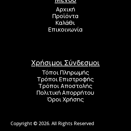
Αρχική
Προϊόντα
Καλάθι
Επικοινωνία
Χρήσιμοι Σύνδεσμοι
Τόποι Πληρωμής
Τρόποι Επιστροφής
Τρόποι Αποστολής
Πολιτική Απορρήτου
Όροι Χρήσης
Copyright © 2026. All Rights Reserved