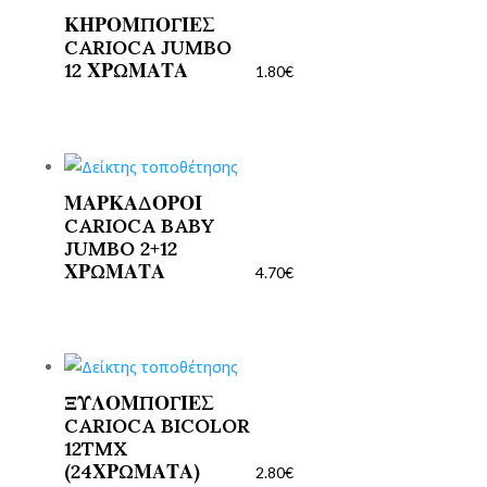
ΚΗΡΟΜΠΟΓΙΕΣ
CARIOCA JUMBO
12 ΧΡΩΜΑΤΑ
1.80
€
ΜΑΡΚΑΔΟΡΟΙ
CARIOCA BABY
JUMBO 2+12
ΧΡΩΜΑΤΑ
4.70
€
ΞΥΛΟΜΠΟΓΙΕΣ
CARIOCA BICOLOR
12TMX
(24ΧΡΩΜΑΤΑ)
2.80
€