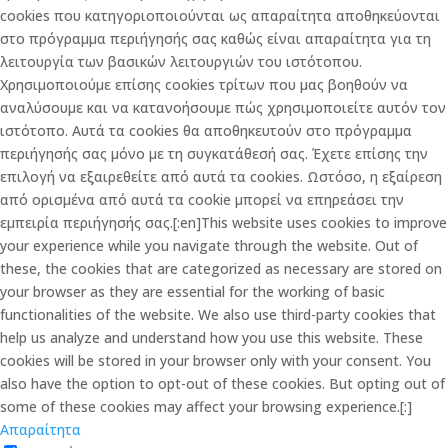
cookies που κατηγοριοποιούνται ως απαραίτητα αποθηκεύονται
στο πρόγραμμα περιήγησής σας καθώς είναι απαραίτητα για τη
λειτουργία των βασικών λειτουργιών του ιστότοπου.
Χρησιμοποιούμε επίσης cookies τρίτων που μας βοηθούν να
αναλύσουμε και να κατανοήσουμε πώς χρησιμοποιείτε αυτόν τον
ιστότοπο. Αυτά τα cookies θα αποθηκευτούν στο πρόγραμμα
περιήγησής σας μόνο με τη συγκατάθεσή σας. Έχετε επίσης την
επιλογή να εξαιρεθείτε από αυτά τα cookies. Ωστόσο, η εξαίρεση
από ορισμένα από αυτά τα cookie μπορεί να επηρεάσει την
εμπειρία περιήγησής σας.[:en]This website uses cookies to improve
your experience while you navigate through the website. Out of
these, the cookies that are categorized as necessary are stored on
your browser as they are essential for the working of basic
functionalities of the website. We also use third-party cookies that
help us analyze and understand how you use this website. These
cookies will be stored in your browser only with your consent. You
also have the option to opt-out of these cookies. But opting out of
some of these cookies may affect your browsing experience.[:]
Απαραίτητα