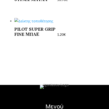
PILOT SUPER GRIP
FINE ΜΠΛΕ
1.20
€
Μενού