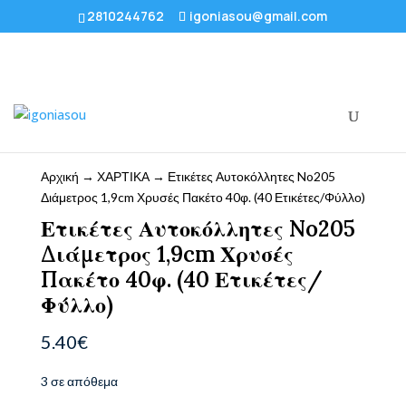
2810244762
igoniasou@gmail.com
Αρχική
→
ΧΑΡΤΙΚΑ
→ Ετικέτες Αυτοκόλλητες No205
Διάμετρος 1,9cm Χρυσές Πακέτο 40φ. (40 Ετικέτες/Φύλλο)
Ετικέτες Αυτοκόλλητες No205
Διάμετρος 1,9cm Χρυσές
Πακέτο 40φ. (40 Ετικέτες/
Φύλλο)
5.40
€
3 σε απόθεμα