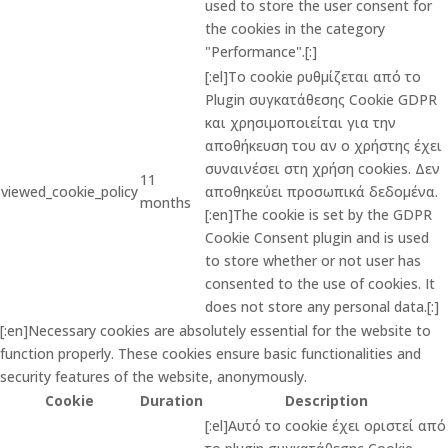
used to store the user consent for
the cookies in the category
"Performance".[:]
[:el]Το cookie ρυθμίζεται από το
Plugin συγκατάθεσης Cookie GDPR
και χρησιμοποιείται για την
αποθήκευση του αν ο χρήστης έχει
συναινέσει στη χρήση cookies. Δεν
11
viewed_cookie_policy
αποθηκεύει προσωπικά δεδομένα.
months
[:en]The cookie is set by the GDPR
Cookie Consent plugin and is used
to store whether or not user has
consented to the use of cookies. It
does not store any personal data.[:]
[:en]Necessary cookies are absolutely essential for the website to
function properly. These cookies ensure basic functionalities and
security features of the website, anonymously.
Cookie
Duration
Description
[:el]Αυτό το cookie έχει οριστεί από