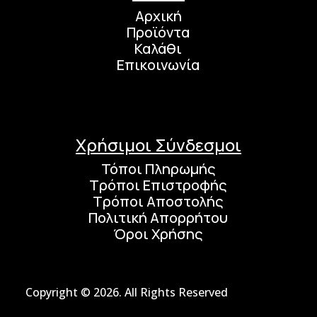
Αρχική
Προϊόντα
Καλάθι
Επικοινωνία
Χρήσιμοι Σύνδεσμοι
Τόποι Πληρωμής
Τρόποι Επιστροφής
Τρόποι Αποστολής
Πολιτική Απορρήτου
Όροι Χρήσης
Copyright © 2026. All Rights Reserved