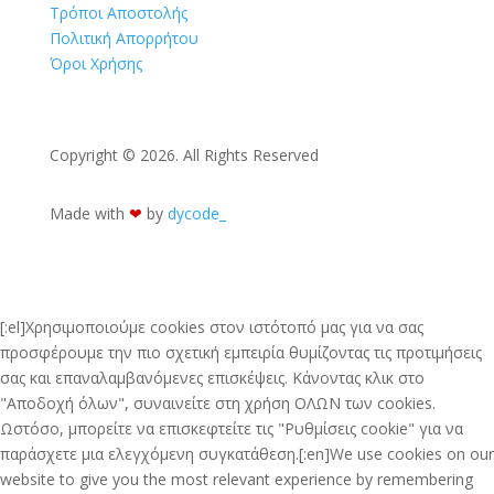
Τρόποι Αποστολής
Πολιτική Απορρήτου
Όροι Χρήσης
Copyright © 2026. All Rights Reserved
Made with
❤︎
by
dycode_
[:el]Χρησιμοποιούμε cookies στον ιστότοπό μας για να σας
προσφέρουμε την πιο σχετική εμπειρία θυμίζοντας τις προτιμήσεις
σας και επαναλαμβανόμενες επισκέψεις. Κάνοντας κλικ στο
"Αποδοχή όλων", συναινείτε στη χρήση ΟΛΩΝ των cookies.
Ωστόσο, μπορείτε να επισκεφτείτε τις "Ρυθμίσεις cookie" για να
παράσχετε μια ελεγχόμενη συγκατάθεση.[:en]We use cookies on our
website to give you the most relevant experience by remembering