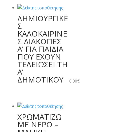
ΔΗΜΙΟΥΡΓΙΚΕ
Σ
ΚΑΛΟΚΑΙΡΙΝΕ
Σ ΔΙΑΚΟΠΕΣ
Α’ ΓΙΑ ΠΑΙΔΙΑ
ΠΟΥ ΕΧΟΥΝ
ΤΕΛΕΙΩΣΕΙ ΤΗ
Α’
ΔΗΜΟΤΙΚΟΥ
8.00
€
ΧΡΩΜΑΤΙΖΩ
ΜΕ ΝΕΡΟ –