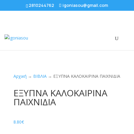
2810244762
igoniasou@gmail.com
Αρχική
→
ΒΙΒΛΙΑ
→ ΕΞΥΠΝΑ ΚΑΛΟΚΑΙΡΙΝΑ ΠΑΙΧΝΙΔΙΑ
ΕΞΥΠΝΑ ΚΑΛΟΚΑΙΡΙΝΑ
ΠΑΙΧΝΙΔΙΑ
8.80
€