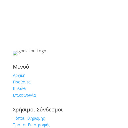
Μενού
Αρχική
Προϊόντα
Καλάθι
Επικοινωνία
Χρήσιμοι Σύνδεσμοι
Τόποι Πληρωμής
Τρόποι Επιστροφής