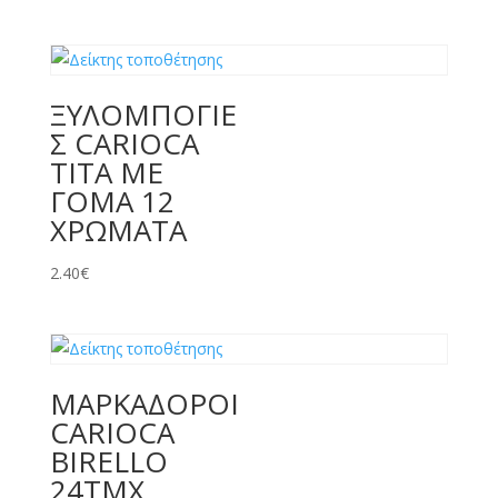
ΞΥΛΟΜΠΟΓΙΕ
Σ CARIOCA
TITA ΜΕ
ΓΟΜΑ 12
ΧΡΩΜΑΤΑ
2.40
€
ΜΑΡΚΑΔΟΡΟΙ
CARIOCA
BIRELLO
24TMX