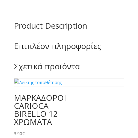
Product Description
Επιπλέον πληροφορίες
Σχετικά προϊόντα
ΜΑΡΚΑΔΟΡΟΙ
CARIOCA
BIRELLO 12
ΧΡΩΜΑΤΑ
3.90
€