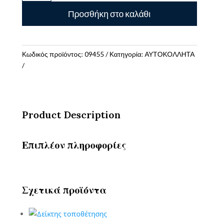
epoxy
Προσθήκη στο καλάθι
happy
life
dinos
ποσότητα
Κωδικός προϊόντος:
09455
Κατηγορία:
ΑΥΤΟΚΟΛΛΗΤΑ
Product Description
Επιπλέον πληροφορίες
Σχετικά προϊόντα