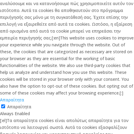
αναλύσουμε και να κατανοήσουμε πώς χρησιμοποιείτε αυτόν τον
ιστότοπο. Αυτά τα cookies θα αποθηκευτούν στο πρόγραμμα
περιήγησής σας μόνο με τη συγκατάθεσή σας. Έχετε επίσης την
επιλογή να εξαιρεθείτε από αυτά τα cookies. Ωστόσο, η εξαίρεση
από ορισμένα από αυτά τα cookie μπορεί να επηρεάσει την
εμπειρία περιήγησής σας.[:en]This website uses cookies to improve
your experience while you navigate through the website. Out of
these, the cookies that are categorized as necessary are stored on
your browser as they are essential for the working of basic
functionalities of the website. We also use third-party cookies that
help us analyze and understand how you use this website. These
cookies will be stored in your browser only with your consent. You
also have the option to opt-out of these cookies. But opting out of
some of these cookies may affect your browsing experience.[:]
Απαραίτητα
Απαραίτητα
Always Enabled
[:el]Τα απαραίτητα cookies είναι απολύτως απαραίτητα για τον
ιστότοπο να λειτουργεί σωστά. Αυτά τα cookies εξασφαλίζουν