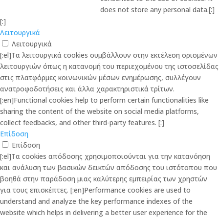
does not store any personal data.[:]
[:]
Λειτουργικά
Λειτουργικά
[:el]Τα λειτουργικά cookies συμβάλλουν στην εκτέλεση ορισμένων
λειτουργιών όπως η κατανομή του περιεχομένου της ιστοσελίδας
στις πλατφόρμες κοινωνικών μέσων ενημέρωσης, συλλέγουν
ανατροφοδοτήσεις και άλλα χαρακτηριστικά τρίτων.
[:en]Functional cookies help to perform certain functionalities like
sharing the content of the website on social media platforms,
collect feedbacks, and other third-party features. [:]
Επίδοση
Επίδοση
[:el]Τα cookies απόδοσης χρησιμοποιούνται για την κατανόηση
και ανάλυση των βασικών δεικτών απόδοσης του ιστότοπου που
βοηθά στην παράδοση μιας καλύτερης εμπειρίας των χρηστών
για τους επισκέπτες. [:en]Performance cookies are used to
understand and analyze the key performance indexes of the
website which helps in delivering a better user experience for the