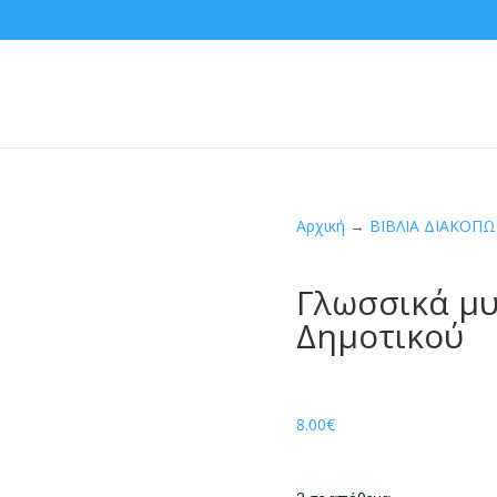
Αρχική
→
ΒΙΒΛΙΑ ΔΙΑΚΟΠ
Γλωσσικά μυ
Δημοτικού
8.00
€