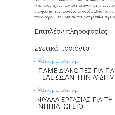
Μαζί τους έχουν πάντοτε τα αγαπημένα τους ε
αποφάσεις! Στο πρωτότυπο αυτό βιβλίο, τα παι
προσφέρουν τη βοήθειά τους στην επίλυση των
Επιπλέον πληροφορίες
Σχετικά προϊόντα
ΠΑΜΕ ΔΙΑΚΟΠΕΣ ΓΙΑ ΠΑ
ΤΕΛΕΙΩΣΑΝ ΤΗΝ Α’ ΔΗ
ΦΥΛΛΑ ΕΡΓΑΣΙΑΣ ΓΙΑ ΤΗ
ΝΗΠΙΑΓΩΓΕΙΟ