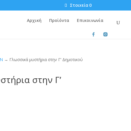
Στοιχεία 0
Αρχική
Προϊόντα
Επικοινωνία
ΩΝ
→ Γλωσσικά μυστήρια στην Γ’ Δημοτικού
στήρια στην Γ’