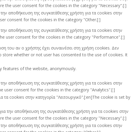
e the user consent for the cookies in the category "Necessary".[:]
ια την αποθήκευση της συγκατάθεσης χρήστη για τα cookies στην
er consent for the cookies in the category "Other.[:]
ια την αποθήκευση της συγκατάθεσης χρήστη για τα cookies στην
he user consent for the cookies in the category "Performance".[:]
υση του αν ο χρήστης έχει συναινέσει στη χρήση cookies. Δεν
store whether or not user has consented to the use of cookies. It
ity features of the website, anonymously.
ια την αποθήκευση της συγκατάθεσης χρήστη για τα cookies στην
 user consent for the cookies in the category "Analytics".[:]
τα cookies στην κατηγορία "Λειτουργικό".[:en]The cookie is set by
ι για την αποθήκευση της συγκατάθεσης χρήστη για τα cookies στην
e the user consent for the cookies in the category "Necessary".[:]
ια την αποθήκευση της συγκατάθεσης χρήστη για τα cookies στην