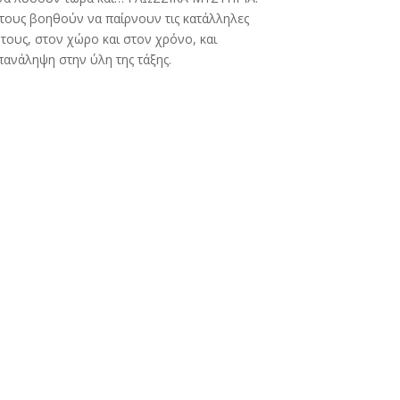
τους βοηθούν να παίρνουν τις κατάλληλες
τους, στον χώρο και στον χρόνο, και
ανάληψη στην ύλη της τάξης.