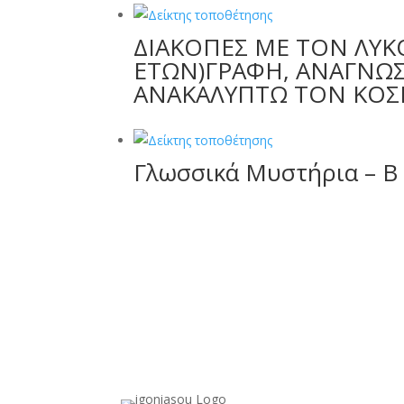
ΔΙΑΚΟΠΕΣ ΜΕ ΤΟΝ ΛΥΚΟ
ΕΤΩΝ)ΓΡΑΦΗ, ΑΝΑΓΝΩ
ΑΝΑΚΑΛΥΠΤΩ ΤΟΝ ΚΟ
Γλωσσικά Μυστήρια – Β