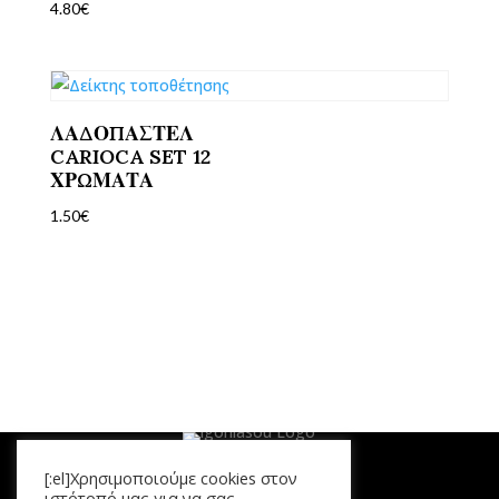
4.80
€
ΛΑΔΟΠΑΣΤΕΛ
CARIOCA SET 12
ΧΡΩΜΑΤΑ
1.50
€
[:el]Χρησιμοποιούμε cookies στον
ιστότοπό μας για να σας