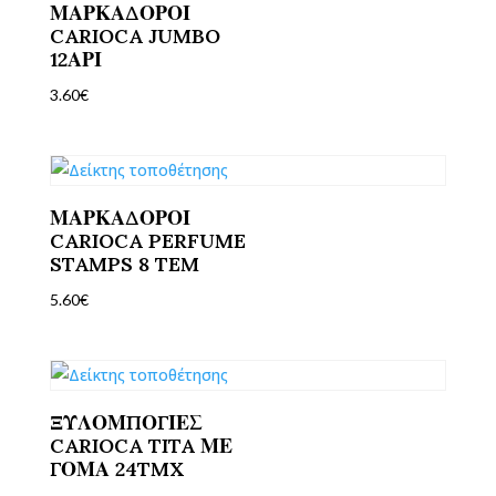
ΜΑΡΚΑΔΟΡΟΙ
CARIOCA JUMBO
12ΑΡΙ
3.60
€
ΜΑΡΚΑΔΟΡΟΙ
CARIOCA PERFUME
STAMPS 8 TEM
5.60
€
ΞΥΛΟΜΠΟΓΙΕΣ
CARIOCA TITA ΜΕ
ΓΟΜΑ 24TMX