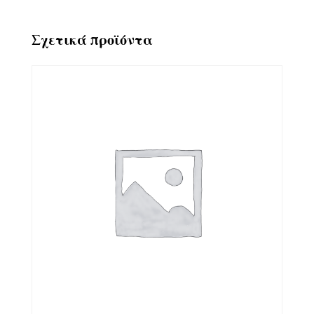
Σχετικά προϊόντα