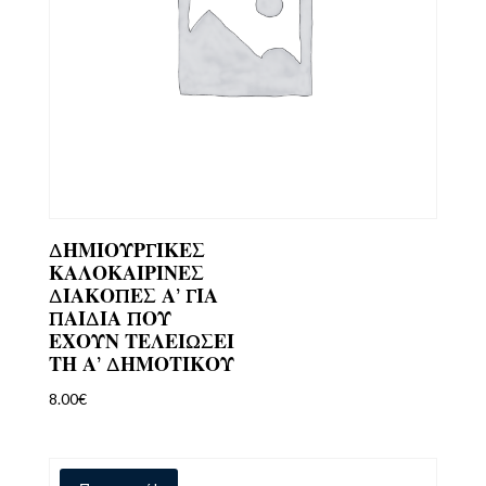
ΔΗΜΙΟΥΡΓΙΚΕΣ
ΚΑΛΟΚΑΙΡΙΝΕΣ
ΔΙΑΚΟΠΕΣ Α’ ΓΙΑ
ΠΑΙΔΙΑ ΠΟΥ
ΕΧΟΥΝ ΤΕΛΕΙΩΣΕΙ
ΤΗ Α’ ΔΗΜΟΤΙΚΟΥ
8.00
€