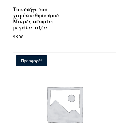
Το κυνήγι του
χαμένου θησαυρού
Μικρές ιστορίες
μεγάλες αξίες
9.90
€
Προσφορά!