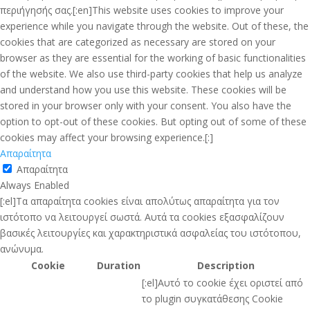
περιήγησής σας.[:en]This website uses cookies to improve your
experience while you navigate through the website. Out of these, the
cookies that are categorized as necessary are stored on your
browser as they are essential for the working of basic functionalities
of the website. We also use third-party cookies that help us analyze
and understand how you use this website. These cookies will be
stored in your browser only with your consent. You also have the
option to opt-out of these cookies. But opting out of some of these
cookies may affect your browsing experience.[:]
Απαραίτητα
Απαραίτητα
Always Enabled
[:el]Τα απαραίτητα cookies είναι απολύτως απαραίτητα για τον
ιστότοπο να λειτουργεί σωστά. Αυτά τα cookies εξασφαλίζουν
βασικές λειτουργίες και χαρακτηριστικά ασφαλείας του ιστότοπου,
ανώνυμα.
Cookie
Duration
Description
[:el]Αυτό το cookie έχει οριστεί από
το plugin συγκατάθεσης Cookie