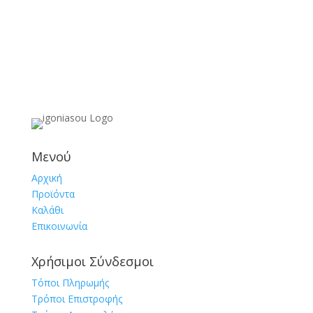
Μενού
Αρχική
Προϊόντα
Καλάθι
Επικοινωνία
Χρήσιμοι Σύνδεσμοι
Τόποι Πληρωμής
Τρόποι Επιστροφής