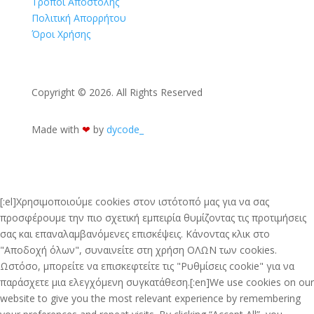
Τρόποι Αποστολής
Πολιτική Απορρήτου
Όροι Χρήσης
Copyright © 2026. All Rights Reserved
Made with
❤︎
by
dycode_
[:el]Χρησιμοποιούμε cookies στον ιστότοπό μας για να σας
προσφέρουμε την πιο σχετική εμπειρία θυμίζοντας τις προτιμήσεις
σας και επαναλαμβανόμενες επισκέψεις. Κάνοντας κλικ στο
"Αποδοχή όλων", συναινείτε στη χρήση ΟΛΩΝ των cookies.
Ωστόσο, μπορείτε να επισκεφτείτε τις "Ρυθμίσεις cookie" για να
παράσχετε μια ελεγχόμενη συγκατάθεση.[:en]We use cookies on our
website to give you the most relevant experience by remembering