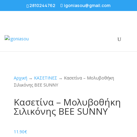
2810244762
igoniasou@gmail.com
Αρχική
→
ΚΑΣΕΤΙΝΕΣ
→ Κασετίνα – Μολυβοθήκη
Σιλικόνης BEE SUNNY
Κασετίνα – Μολυβοθήκη
Σιλικόνης BEE SUNNY
11.90
€