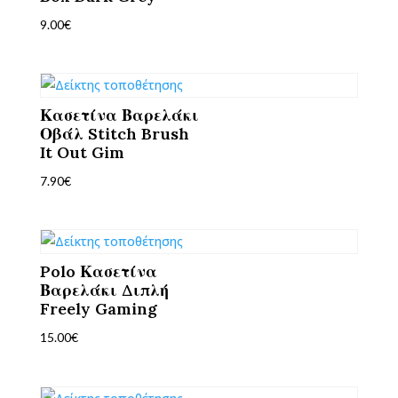
9.00
€
Κασετίνα Βαρελάκι
Οβάλ Stitch Brush
It Out Gim
7.90
€
Polo Κασετίνα
Βαρελάκι Διπλή
Freely Gaming
15.00
€