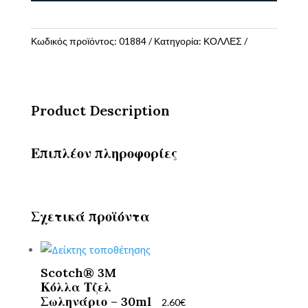
8g
ποσότητα
Κωδικός προϊόντος:
01884
Κατηγορία:
ΚΟΛΛΕΣ
Product Description
Επιπλέον πληροφορίες
Σχετικά προϊόντα
Scotch® 3M
Κόλλα Τζελ
Σωληνάριο – 30ml
2.60
€