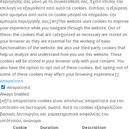
περιήγησής σας μόνο με τη συγκατάθεσή σας. Έχετε επίσης την
επιλογή να εξαιρεθείτε από αυτά τα cookies. Ωστόσο, η εξαίρεση
από ορισμένα από αυτά τα cookie μπορεί να επηρεάσει την
εμπειρία περιήγησής σας.[:en]This website uses cookies to improve
your experience while you navigate through the website. Out of
these, the cookies that are categorized as necessary are stored on
your browser as they are essential for the working of basic
functionalities of the website. We also use third-party cookies that
help us analyze and understand how you use this website. These
cookies will be stored in your browser only with your consent. You
also have the option to opt-out of these cookies. But opting out of
some of these cookies may affect your browsing experience.[:]
Απαραίτητα
Απαραίτητα
Always Enabled
[:el]Τα απαραίτητα cookies είναι απολύτως απαραίτητα για τον
ιστότοπο να λειτουργεί σωστά. Αυτά τα cookies εξασφαλίζουν
βασικές λειτουργίες και χαρακτηριστικά ασφαλείας του
ιστότοπου, ανώνυμα.
Cookie
Duration
Description