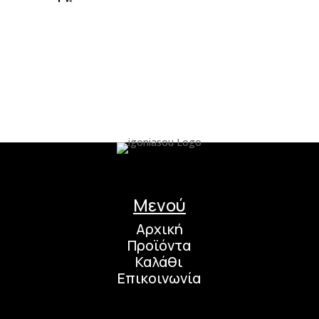
Μενού
Αρχική
Προϊόντα
Καλάθι
Επικοινωνία