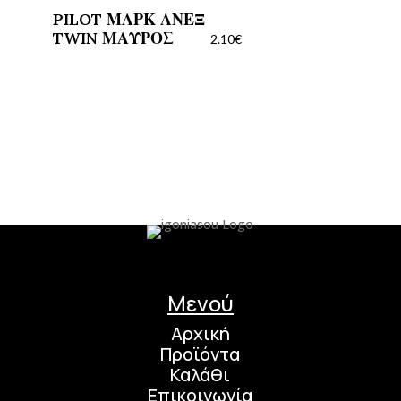
PILOT ΜΑΡΚ ΑΝΕΞ
TWIN ΜΑΥΡΟΣ
2.10
€
Μενού
Αρχική
Προϊόντα
Καλάθι
Επικοινωνία