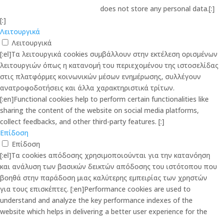
does not store any personal data.[:]
[:]
Λειτουργικά
Λειτουργικά
[:el]Τα λειτουργικά cookies συμβάλλουν στην εκτέλεση ορισμένων
λειτουργιών όπως η κατανομή του περιεχομένου της ιστοσελίδας
στις πλατφόρμες κοινωνικών μέσων ενημέρωσης, συλλέγουν
ανατροφοδοτήσεις και άλλα χαρακτηριστικά τρίτων.
[:en]Functional cookies help to perform certain functionalities like
sharing the content of the website on social media platforms,
collect feedbacks, and other third-party features. [:]
Επίδοση
Επίδοση
[:el]Τα cookies απόδοσης χρησιμοποιούνται για την κατανόηση
και ανάλυση των βασικών δεικτών απόδοσης του ιστότοπου που
βοηθά στην παράδοση μιας καλύτερης εμπειρίας των χρηστών
για τους επισκέπτες. [:en]Performance cookies are used to
understand and analyze the key performance indexes of the
website which helps in delivering a better user experience for the