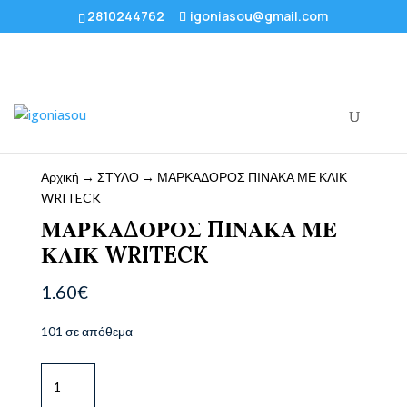
2810244762
igoniasou@gmail.com
Αρχική
→
ΣΤΥΛΟ
→ ΜΑΡΚΑΔΟΡΟΣ ΠΙΝΑΚΑ ΜΕ ΚΛΙΚ
WRITECK
ΜΑΡΚΑΔΟΡΟΣ ΠΙΝΑΚΑ ΜΕ
ΚΛΙΚ WRITECK
1.60
€
101 σε απόθεμα
ΜΑΡΚΑΔΟΡΟΣ
ΠΙΝΑΚΑ