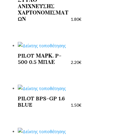
ΑΝΙΧΝΕΥΣΗΣ
ΧΑΡΤΟΝΟΜΙΣΜΑΤ
ΩΝ
1.80
€
PILOT ΜΑΡΚ. P-
500 0.5 ΜΠΛΕ
2.20
€
PILOT BPS-GP 1.6
BLUE
1.50
€