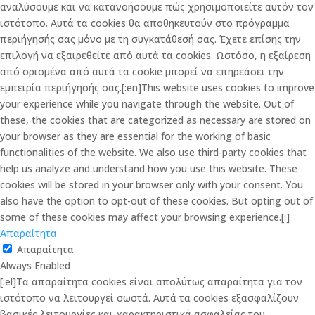
αναλύσουμε και να κατανοήσουμε πώς χρησιμοποιείτε αυτόν τον
ιστότοπο. Αυτά τα cookies θα αποθηκευτούν στο πρόγραμμα
περιήγησής σας μόνο με τη συγκατάθεσή σας. Έχετε επίσης την
επιλογή να εξαιρεθείτε από αυτά τα cookies. Ωστόσο, η εξαίρεση
από ορισμένα από αυτά τα cookie μπορεί να επηρεάσει την
εμπειρία περιήγησής σας.[:en]This website uses cookies to improve
your experience while you navigate through the website. Out of
these, the cookies that are categorized as necessary are stored on
your browser as they are essential for the working of basic
functionalities of the website. We also use third-party cookies that
help us analyze and understand how you use this website. These
cookies will be stored in your browser only with your consent. You
also have the option to opt-out of these cookies. But opting out of
some of these cookies may affect your browsing experience.[:]
Απαραίτητα
Απαραίτητα
Always Enabled
[:el]Τα απαραίτητα cookies είναι απολύτως απαραίτητα για τον
ιστότοπο να λειτουργεί σωστά. Αυτά τα cookies εξασφαλίζουν
βασικές λειτουργίες και χαρακτηριστικά ασφαλείας του