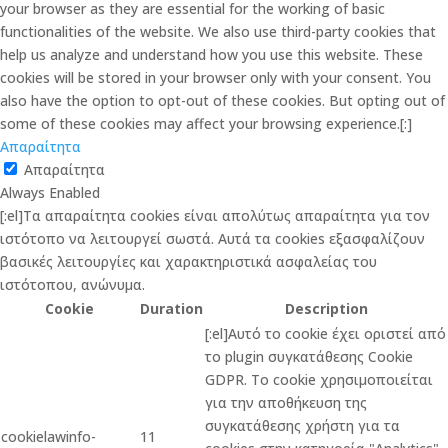
your browser as they are essential for the working of basic
functionalities of the website. We also use third-party cookies that
help us analyze and understand how you use this website. These
cookies will be stored in your browser only with your consent. You
also have the option to opt-out of these cookies. But opting out of
some of these cookies may affect your browsing experience.[:]
Απαραίτητα
Απαραίτητα
Always Enabled
[:el]Τα απαραίτητα cookies είναι απολύτως απαραίτητα για τον
ιστότοπο να λειτουργεί σωστά. Αυτά τα cookies εξασφαλίζουν
βασικές λειτουργίες και χαρακτηριστικά ασφαλείας του
ιστότοπου, ανώνυμα.
Cookie
Duration
Description
[:el]Αυτό το cookie έχει οριστεί από
το plugin συγκατάθεσης Cookie
GDPR. Το cookie χρησιμοποιείται
για την αποθήκευση της
συγκατάθεσης χρήστη για τα
cookielawinfo-
11