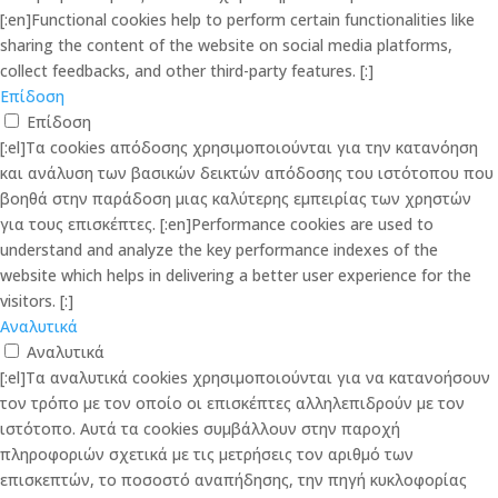
[:en]Functional cookies help to perform certain functionalities like
sharing the content of the website on social media platforms,
collect feedbacks, and other third-party features. [:]
Επίδοση
Επίδοση
[:el]Τα cookies απόδοσης χρησιμοποιούνται για την κατανόηση
και ανάλυση των βασικών δεικτών απόδοσης του ιστότοπου που
βοηθά στην παράδοση μιας καλύτερης εμπειρίας των χρηστών
για τους επισκέπτες. [:en]Performance cookies are used to
understand and analyze the key performance indexes of the
website which helps in delivering a better user experience for the
visitors. [:]
Αναλυτικά
Αναλυτικά
[:el]Τα αναλυτικά cookies χρησιμοποιούνται για να κατανοήσουν
τον τρόπο με τον οποίο οι επισκέπτες αλληλεπιδρούν με τον
ιστότοπο. Αυτά τα cookies συμβάλλουν στην παροχή
πληροφοριών σχετικά με τις μετρήσεις τον αριθμό των
επισκεπτών, το ποσοστό αναπήδησης, την πηγή κυκλοφορίας