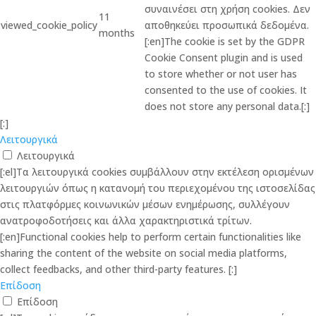
συναινέσει στη χρήση cookies. Δεν
11
viewed_cookie_policy
αποθηκεύει προσωπικά δεδομένα.
months
[:en]The cookie is set by the GDPR
Cookie Consent plugin and is used
to store whether or not user has
consented to the use of cookies. It
does not store any personal data.[:]
[:]
Λειτουργικά
Λειτουργικά
[:el]Τα λειτουργικά cookies συμβάλλουν στην εκτέλεση ορισμένων
λειτουργιών όπως η κατανομή του περιεχομένου της ιστοσελίδας
στις πλατφόρμες κοινωνικών μέσων ενημέρωσης, συλλέγουν
ανατροφοδοτήσεις και άλλα χαρακτηριστικά τρίτων.
[:en]Functional cookies help to perform certain functionalities like
sharing the content of the website on social media platforms,
collect feedbacks, and other third-party features. [:]
Επίδοση
Επίδοση