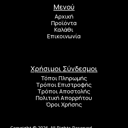
Μενού
Αρχική
Προϊόντα
Καλάθι
Επικοινωνία
Χρήσιμοι Σύνδεσμοι
Τόποι Πληρωμής
Τρόποι Επιστροφής
Τρόποι Αποστολής
Πολιτική Απορρήτου
Όροι Χρήσης