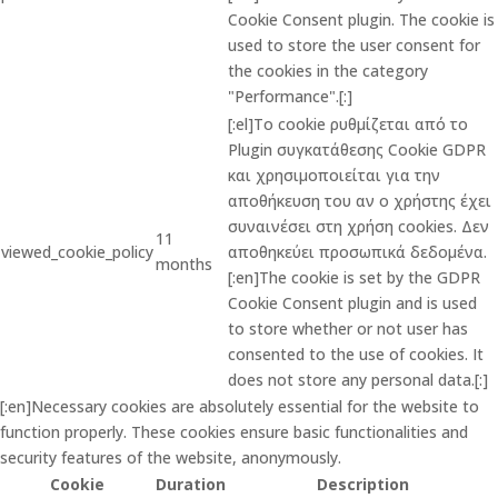
Cookie Consent plugin. The cookie is
used to store the user consent for
the cookies in the category
"Performance".[:]
[:el]Το cookie ρυθμίζεται από το
Plugin συγκατάθεσης Cookie GDPR
και χρησιμοποιείται για την
αποθήκευση του αν ο χρήστης έχει
συναινέσει στη χρήση cookies. Δεν
11
viewed_cookie_policy
αποθηκεύει προσωπικά δεδομένα.
months
[:en]The cookie is set by the GDPR
Cookie Consent plugin and is used
to store whether or not user has
consented to the use of cookies. It
does not store any personal data.[:]
[:en]Necessary cookies are absolutely essential for the website to
function properly. These cookies ensure basic functionalities and
security features of the website, anonymously.
Cookie
Duration
Description