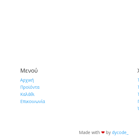
Μενού
Αρχική
Προϊόντα
Καλάθι
Επικοινωνία
Made with
❤︎
by
dycode_