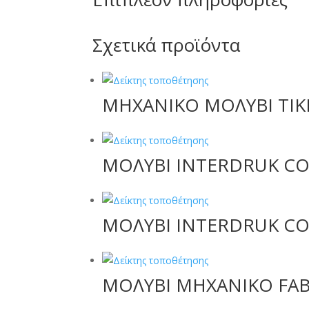
Σχετικά προϊόντα
ΜΗΧΑΝΙΚΟ ΜΟΛΥΒΙ TIK
ΜΟΛΥΒΙ INTERDRUK CO
ΜΟΛΥΒΙ INTERDRUK CO
ΜΟΛΥΒΙ ΜΗΧΑΝΙΚΟ FAB