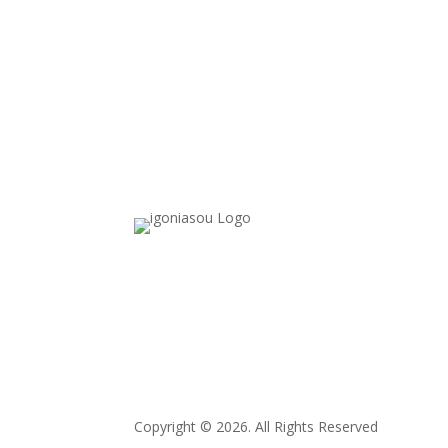
Copyright © 2026. All Rights Reserved