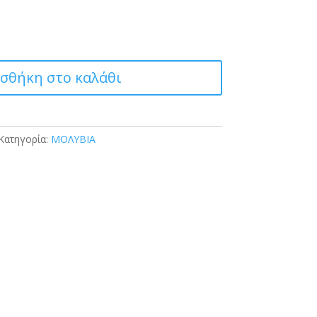
σθήκη στο καλάθι
Κατηγορία:
ΜΟΛΥΒΙΑ