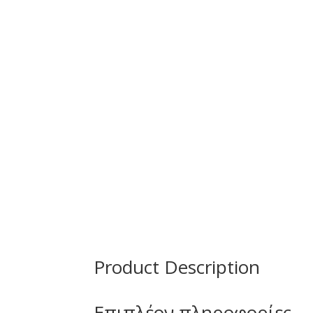
Product Description
Επιπλέον πληροφορίες