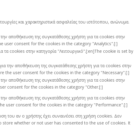
ειτουργίες και χαρακτηριστικά ασφαλείας του ιστότοπου, ανώνυμα.
ια την αποθήκευση της συγκατάθεσης χρήστη για τα cookies στην
 user consent for the cookies in the category "Analytics".[:]
τα cookies στην κατηγορία "Λειτουργικό".[:en]The cookie is set by
ι για την αποθήκευση της συγκατάθεσης χρήστη για τα cookies στην
e the user consent for the cookies in the category "Necessary".[:]
ια την αποθήκευση της συγκατάθεσης χρήστη για τα cookies στην
er consent for the cookies in the category "Other.[:]
ια την αποθήκευση της συγκατάθεσης χρήστη για τα cookies στην
he user consent for the cookies in the category "Performance".[:]
υση του αν ο χρήστης έχει συναινέσει στη χρήση cookies. Δεν
store whether or not user has consented to the use of cookies. It