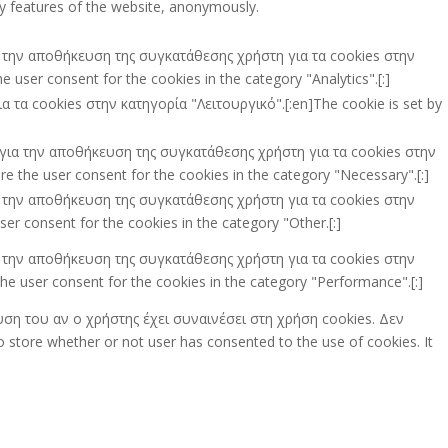
ity features of the website, anonymously.
ια την αποθήκευση της συγκατάθεσης χρήστη για τα cookies στην
 user consent for the cookies in the category "Analytics".[:]
τα cookies στην κατηγορία "Λειτουργικό".[:en]The cookie is set by
ι για την αποθήκευση της συγκατάθεσης χρήστη για τα cookies στην
e the user consent for the cookies in the category "Necessary".[:]
ια την αποθήκευση της συγκατάθεσης χρήστη για τα cookies στην
er consent for the cookies in the category "Other.[:]
ια την αποθήκευση της συγκατάθεσης χρήστη για τα cookies στην
he user consent for the cookies in the category "Performance".[:]
υση του αν ο χρήστης έχει συναινέσει στη χρήση cookies. Δεν
store whether or not user has consented to the use of cookies. It