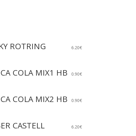
KY ROTRING
6.20
€
CA COLA MIX1 HB
0.90
€
CA COLA MIX2 HB
0.90
€
ER CASTELL
6.20
€