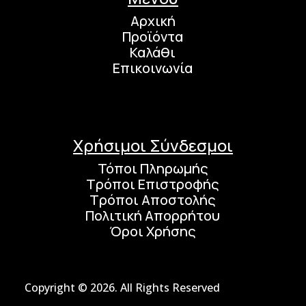
Αρχική
Προϊόντα
Καλάθι
Επικοινωνία
Χρήσιμοι Σύνδεσμοι
Τόποι Πληρωμής
Τρόποι Επιστροφής
Τρόποι Αποστολής
Πολιτική Απορρήτου
Όροι Χρήσης
Copyright © 2026. All Rights Reserved