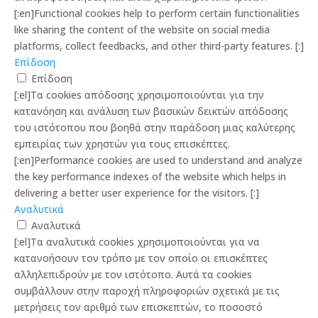
[:en]Functional cookies help to perform certain functionalities
like sharing the content of the website on social media
platforms, collect feedbacks, and other third-party features. [:]
Επίδοση
Επίδοση
[:el]Τα cookies απόδοσης χρησιμοποιούνται για την
κατανόηση και ανάλυση των βασικών δεικτών απόδοσης
του ιστότοπου που βοηθά στην παράδοση μιας καλύτερης
εμπειρίας των χρηστών για τους επισκέπτες.
[:en]Performance cookies are used to understand and analyze
the key performance indexes of the website which helps in
delivering a better user experience for the visitors. [:]
Αναλυτικά
Αναλυτικά
[:el]Τα αναλυτικά cookies χρησιμοποιούνται για να
κατανοήσουν τον τρόπο με τον οποίο οι επισκέπτες
αλληλεπιδρούν με τον ιστότοπο. Αυτά τα cookies
συμβάλλουν στην παροχή πληροφοριών σχετικά με τις
μετρήσεις τον αριθμό των επισκεπτών, το ποσοστό