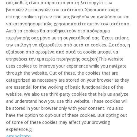
σας καθώς είναι απαραίτητα για τη λειτουργία των
βασικών λειτουργιών του ιστότοπου. Χρησιμοποιούμε
επίσης cookies τρίτων που μας βοηθούν να αναλύσουμε και
να κατανοήσουμε πώς χρησιμοποιείτε αυτόν τον ιστότοπο.
Αυτά τα cookies θα αποθηκευτούν στο πρόγραμμα
περιήγησής σας μόνο με τη συγκατάθεσή σας. Έχετε επίσης
την επιλογή να εξαιρεθείτε από αυτά τα cookies. Ωστόσο, η
εξαίρεση από ορισμένα από αυτά τα cookie μπορεί να
επηρεάσει την εμπειρία περιήγησής σας.[:en]This website
uses cookies to improve your experience while you navigate
through the website. Out of these, the cookies that are
categorized as necessary are stored on your browser as they
are essential for the working of basic functionalities of the
website. We also use third-party cookies that help us analyze
and understand how you use this website. These cookies will
be stored in your browser only with your consent. You also
have the option to opt-out of these cookies. But opting out
of some of these cookies may affect your browsing
experience.[:]
Απαραίτητα