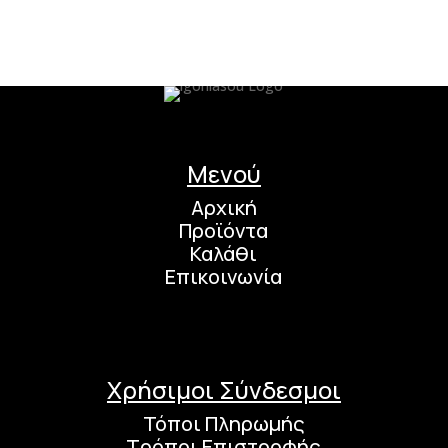
Μενού
Αρχική
Προϊόντα
Καλάθι
Επικοινωνία
Χρήσιμοι Σύνδεσμοι
Τόποι Πληρωμής
Τρόποι Επιστροφής