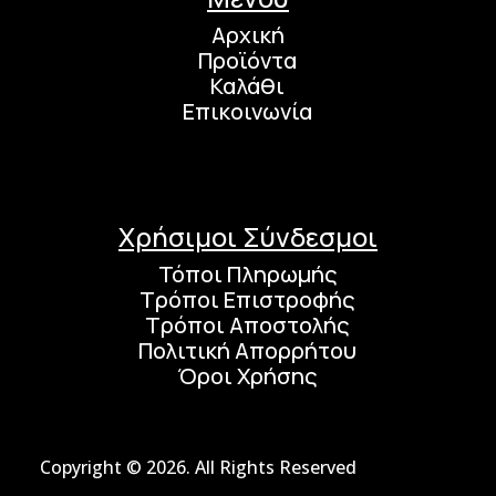
Αρχική
Προϊόντα
Καλάθι
Επικοινωνία
Χρήσιμοι Σύνδεσμοι
Τόποι Πληρωμής
Τρόποι Επιστροφής
Τρόποι Αποστολής
Πολιτική Απορρήτου
Όροι Χρήσης
Copyright © 2026. All Rights Reserved