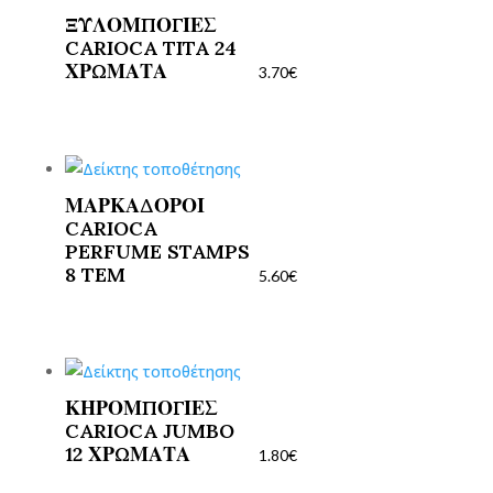
ΞΥΛΟΜΠΟΓΙΕΣ
CARIOCA TITA 24
ΧΡΩΜΑΤΑ
3.70
€
ΜΑΡΚΑΔΟΡΟΙ
CARIOCA
PERFUME STAMPS
8 TEM
5.60
€
ΚΗΡΟΜΠΟΓΙΕΣ
CARIOCA JUMBO
12 ΧΡΩΜΑΤΑ
1.80
€