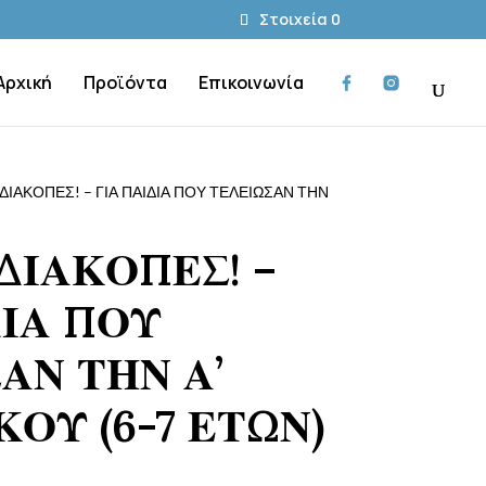
Στοιχεία 0
Αρχική
Προϊόντα
Επικοινωνία
 ΔΙΑΚΟΠΕΣ! – ΓΙΑ ΠΑΙΔΙΑ ΠΟΥ ΤΕΛΕΙΩΣΑΝ ΤΗΝ
 ΔΙΑΚΟΠΕΣ! –
ΔΙΑ ΠΟΥ
ΑΝ ΤΗΝ Α’
ΟΥ (6-7 ΕΤΩΝ)