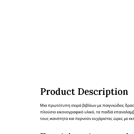
Product Description
Μια πρωτότυπη σειρά βιβλίων με παιγνιώδεις δρασ
πλούσιο εικονογραφικό υλικό, τα παιδιά επαναλαμβ
τους ικανότητα και περνούν ευχάριστες ώρες με εκπαι