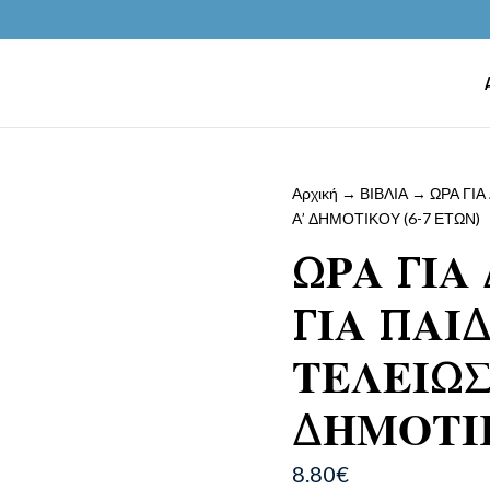
Αρχική
→
ΒΙΒΛΙΑ
→ ΩΡΑ ΓΙΑ
Α’ ΔΗΜΟΤΙΚΟΥ (6-7 ΕΤΩΝ)
ΩΡΑ ΓΙΑ
ΓΙΑ ΠΑΙ
ΤΕΛΕΙΩΣ
ΔΗΜΟΤΙΚ
8.80
€