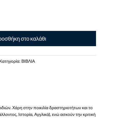
οσθήκη στο καλάθι
Κατηγορία:
ΒΙΒΛΙΑ
ιδιών. Χάρη στην ποικιλία δραστηριοτήτων και το
λοντος, Ιστορία, Αγγλικά), ενώ ασκούν την κριτική