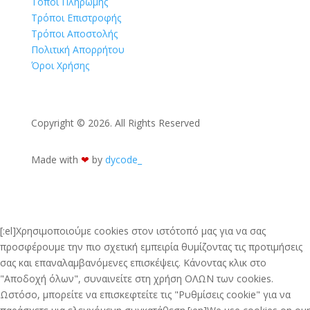
Τόποι Πληρωμής
Τρόποι Επιστροφής
Τρόποι Αποστολής
Πολιτική Απορρήτου
Όροι Χρήσης
Copyright © 2026. All Rights Reserved
Made with
❤︎
by
dycode_
[:el]Χρησιμοποιούμε cookies στον ιστότοπό μας για να σας
προσφέρουμε την πιο σχετική εμπειρία θυμίζοντας τις προτιμήσεις
σας και επαναλαμβανόμενες επισκέψεις. Κάνοντας κλικ στο
"Αποδοχή όλων", συναινείτε στη χρήση ΟΛΩΝ των cookies.
Ωστόσο, μπορείτε να επισκεφτείτε τις "Ρυθμίσεις cookie" για να