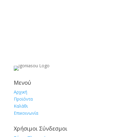
Μενού
Αρχική
Προϊόντα
Καλάθι
Επικοινωνία
Χρήσιμοι Σύνδεσμοι