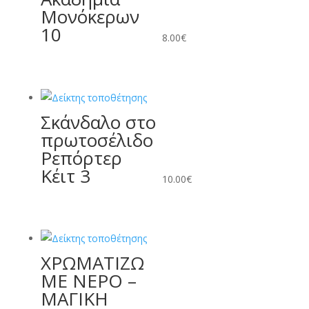
Μονόκερων
10
8.00
€
Σκάνδαλο στο
πρωτοσέλιδο
Ρεπόρτερ
Κέιτ 3
10.00
€
ΧΡΩΜΑΤΙΖΩ
ΜΕ ΝΕΡΟ –
ΜΑΓΙΚΗ