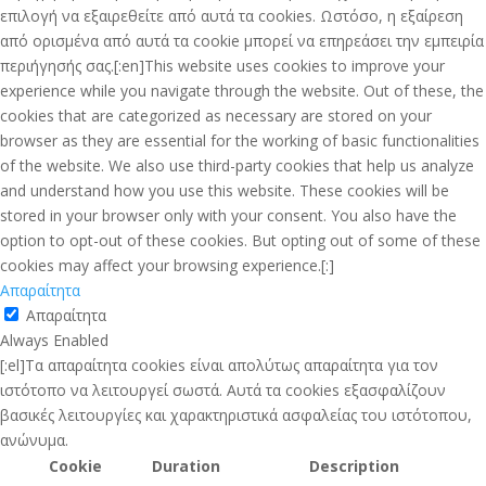
επιλογή να εξαιρεθείτε από αυτά τα cookies. Ωστόσο, η εξαίρεση
από ορισμένα από αυτά τα cookie μπορεί να επηρεάσει την εμπειρία
περιήγησής σας.[:en]This website uses cookies to improve your
experience while you navigate through the website. Out of these, the
cookies that are categorized as necessary are stored on your
browser as they are essential for the working of basic functionalities
of the website. We also use third-party cookies that help us analyze
and understand how you use this website. These cookies will be
stored in your browser only with your consent. You also have the
option to opt-out of these cookies. But opting out of some of these
cookies may affect your browsing experience.[:]
Απαραίτητα
Απαραίτητα
Always Enabled
[:el]Τα απαραίτητα cookies είναι απολύτως απαραίτητα για τον
ιστότοπο να λειτουργεί σωστά. Αυτά τα cookies εξασφαλίζουν
βασικές λειτουργίες και χαρακτηριστικά ασφαλείας του ιστότοπου,
ανώνυμα.
Cookie
Duration
Description