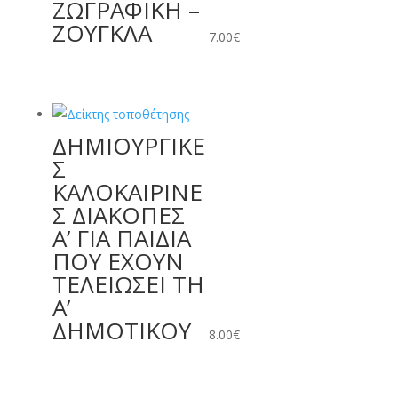
ΖΩΓΡΑΦΙΚΗ –
ΖΟΥΓΚΛΑ
7.00
€
ΔΗΜΙΟΥΡΓΙΚΕ
Σ
ΚΑΛΟΚΑΙΡΙΝΕ
Σ ΔΙΑΚΟΠΕΣ
Α’ ΓΙΑ ΠΑΙΔΙΑ
ΠΟΥ ΕΧΟΥΝ
ΤΕΛΕΙΩΣΕΙ ΤΗ
Α’
ΔΗΜΟΤΙΚΟΥ
8.00
€