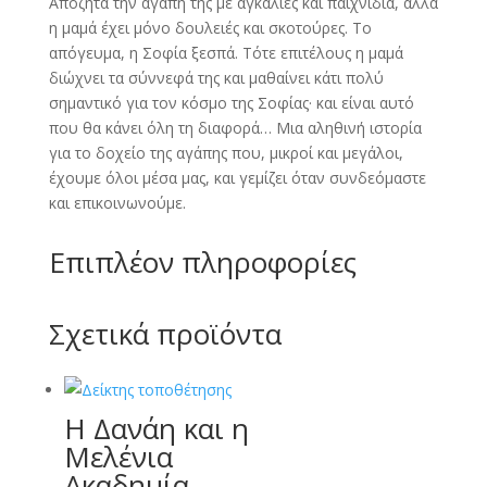
Αποζητά την αγάπη της με αγκαλιές και παιχνίδια, αλλά
η μαμά έχει μόνο δουλειές και σκοτούρες. Το
απόγευμα, η Σοφία ξεσπά. Τότε επιτέλους η μαμά
διώχνει τα σύννεφά της και μαθαίνει κάτι πολύ
σημαντικό για τον κόσμο της Σοφίας· και είναι αυτό
που θα κάνει όλη τη διαφορά… Μια αληθινή ιστορία
για το δοχείο της αγάπης που, μικροί και μεγάλοι,
έχουμε όλοι μέσα μας, και γεμίζει όταν συνδεόμαστε
και επικοινωνούμε.
Επιπλέον πληροφορίες
Σχετικά προϊόντα
Η Δανάη και η
Μελένια
Ακαδημία