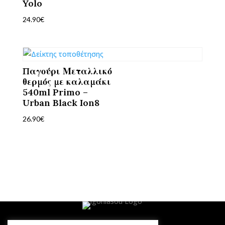
Yolo
24.90
€
Παγούρι Μεταλλικό
θερμός με καλαμάκι
540ml Primo –
Urban Black Ion8
26.90
€