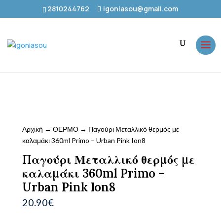
2810244762
igoniasou@gmail.com
Αρχική
→
ΘΕΡΜΟ
→ Παγούρι Μεταλλικό θερμός με
καλαμάκι 360ml Primo – Urban Pink Ion8
Παγούρι Μεταλλικό θερμός με
καλαμάκι 360ml Primo –
Urban Pink Ion8
20.90
€