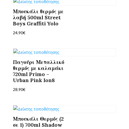
Μπουκάλι θερμός με
λαβή 500ml Street
Boys Graffiti Yolo
24.90
€
Παγούρι Μεταλλικό
θερμός με καλαμάκι
720ml Primo –
Urban Pink Ion8
28.90
€
Μπουκάλι Θερμός (2
σε 1) 700ml Shadow