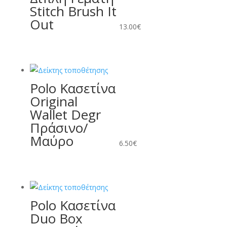
Stitch Brush It
Out
13.00
€
Polo Κασετίνα
Original
Wallet Degr
Πράσινο/
Μαύρο
6.50
€
Polo Κασετίνα
Duo Box