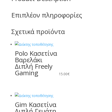
Επιπλέον πληροφορίες
Σχετικά προϊόντα
Polo Κασετίνα
Βαρελάκι
Διπλή Freely
Gaming
15.00
€
Gim Κασετίνα
Διπλή Γεμάτη