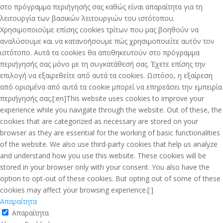
στο πρόγραμμα περιήγησής σας καθώς είναι απαραίτητα για τη
λειτουργία των βασικών λειτουργιών του ιστότοπου.
Χρησιμοποιούμε επίσης cookies τρίτων που μας βοηθούν να
αναλύσουμε και να κατανοήσουμε πώς χρησιμοποιείτε αυτόν τον
ιστότοπο. Αυτά τα cookies θα αποθηκευτούν στο πρόγραμμα
περιήγησής σας μόνο με τη συγκατάθεσή σας. Έχετε επίσης την
επιλογή να εξαιρεθείτε από αυτά τα cookies. Ωστόσο, η εξαίρεση
από ορισμένα από αυτά τα cookie μπορεί να επηρεάσει την εμπειρία
περιήγησής σας.[:en]This website uses cookies to improve your
experience while you navigate through the website. Out of these, the
cookies that are categorized as necessary are stored on your
browser as they are essential for the working of basic functionalities
of the website. We also use third-party cookies that help us analyze
and understand how you use this website. These cookies will be
stored in your browser only with your consent. You also have the
option to opt-out of these cookies. But opting out of some of these
cookies may affect your browsing experience.[:]
Απαραίτητα
Απαραίτητα