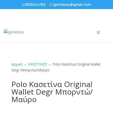
2810244762
igoniasou@gmail.com
Αρχική
→
ΚΑΣΕΤΙΝΕΣ
→ Polo Κασετίνα Original Wallet
Degr Μπορντώ/Μαύρο
Polo Κασετίνα Original
Wallet Degr Μπορντώ/
Μαύρο