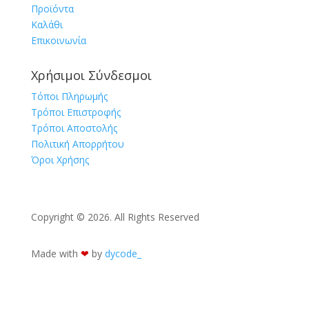
Προϊόντα
Καλάθι
Επικοινωνία
Χρήσιμοι Σύνδεσμοι
Τόποι Πληρωμής
Τρόποι Επιστροφής
Τρόποι Αποστολής
Πολιτική Απορρήτου
Όροι Χρήσης
Copyright © 2026. All Rights Reserved
Made with
❤︎
by
dycode_