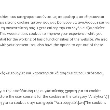
 cookies που κατηγοριοποιούνται ως απαραίτητα αποθηκεύονται
με επίσης cookies τρίτων που μας βοηθούν να αναλύσουμε και να
τη συγκατάθεσή σας. Έχετε επίσης την επιλογή να εξαιρεθείτε
is website uses cookies to improve your experience while you
al for the working of basic functionalities of the website. We also
 with your consent. You also have the option to opt-out of these
κές λειτουργίες και χαρακτηριστικά ασφαλείας του ιστότοπου,
ι για την αποθήκευση της συγκατάθεσης χρήστη για τα cookies
ore the user consent for the cookies in the category "Analytics".[:]
για τα cookies στην κατηγορία "Λειτουργικό".[:en]The cookie is