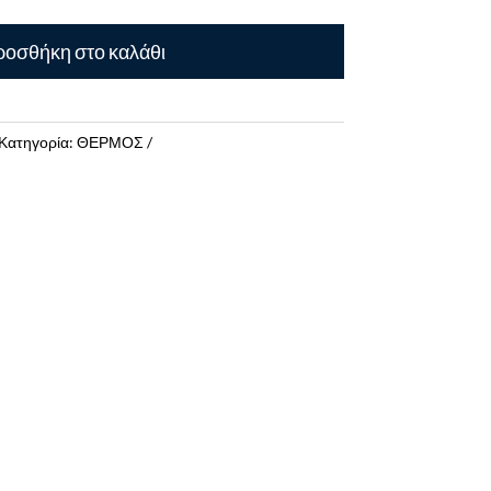
οσθήκη στο καλάθι
Κατηγορία:
ΘΕΡΜΟΣ