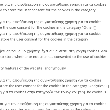
ται για την αποθήκευση της συγκατάθεσης χρήστη για τα cookies
 to store the user consent for the cookies in the category
ι για την αποθήκευση της συγκατάθεσης χρήστη για τα cookies
 the user consent for the cookies in the category "Other.[:]
ι για την αποθήκευση της συγκατάθεσης χρήστη για τα cookies
store the user consent for the cookies in the category
ήκευση του αν ο χρήστης έχει συναινέσει στη χρήση cookies. Δεν
o store whether or not user has consented to the use of cookies.
rity features of the website, anonymously.
ι για την αποθήκευση της συγκατάθεσης χρήστη για τα cookies
ore the user consent for the cookies in the category "Analytics".[:]
για τα cookies στην κατηγορία "Λειτουργικό".[:en]The cookie is
ται για την αποθήκευση της συγκατάθεσης χρήστη για τα cookies
 to store the user consent for the cookies in the category