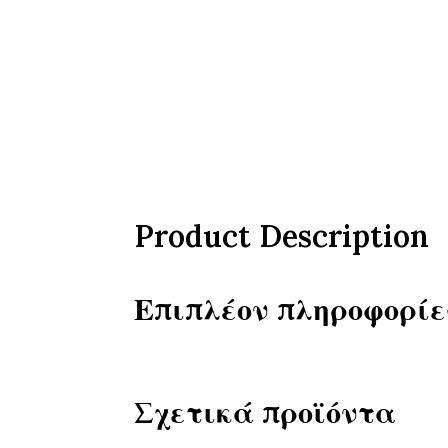
Product Description
Επιπλέον πληροφορίε
Σχετικά προϊόντα