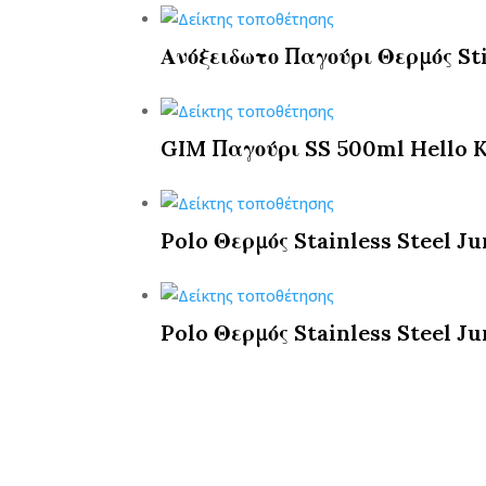
Ανόξειδωτο Παγούρι Θερμός St
GIM Παγούρι SS 500ml Hello K
Polo Θερμός Stainless Steel Ju
Polo Θερμός Stainless Steel Ju