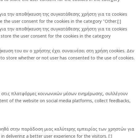
ι για την αποθήκευση της συγκατάθεσης χρήστη για τα cookies
 the user consent for the cookies in the category "Other.[:]
ι για την αποθήκευση της συγκατάθεσης χρήστη για τα cookies
store the user consent for the cookies in the category
ήκευση του αν ο χρήστης έχει συναινέσει στη χρήση cookies. Δεν
o store whether or not user has consented to the use of cookies.
ας στις πλατφόρμες κοινωνικών μέσων ενημέρωσης, συλλέγουν
ent of the website on social media platforms, collect feedbacks,
οηθά στην παράδοση μιας καλύτερης εμπειρίας των χρηστών για
elivering a better user experience for the visitors. [:]