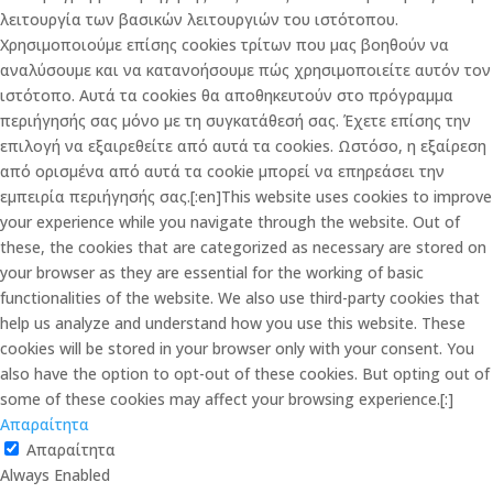
λειτουργία των βασικών λειτουργιών του ιστότοπου.
Χρησιμοποιούμε επίσης cookies τρίτων που μας βοηθούν να
αναλύσουμε και να κατανοήσουμε πώς χρησιμοποιείτε αυτόν τον
ιστότοπο. Αυτά τα cookies θα αποθηκευτούν στο πρόγραμμα
περιήγησής σας μόνο με τη συγκατάθεσή σας. Έχετε επίσης την
επιλογή να εξαιρεθείτε από αυτά τα cookies. Ωστόσο, η εξαίρεση
από ορισμένα από αυτά τα cookie μπορεί να επηρεάσει την
εμπειρία περιήγησής σας.[:en]This website uses cookies to improve
your experience while you navigate through the website. Out of
these, the cookies that are categorized as necessary are stored on
your browser as they are essential for the working of basic
functionalities of the website. We also use third-party cookies that
help us analyze and understand how you use this website. These
cookies will be stored in your browser only with your consent. You
also have the option to opt-out of these cookies. But opting out of
some of these cookies may affect your browsing experience.[:]
Απαραίτητα
Απαραίτητα
Always Enabled