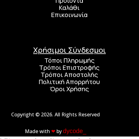
Προϊόντα
Καλάθι
Επικοινωνία
Χρήσιμοι Σύνδεσμοι
Τόποι Πληρωμής
Τρόποι Επιστροφής
Τρόποι Αποστολής
Πολιτική Απορρήτου
Όροι Χρήσης
Copyright © 2026. All Rights Reserved
dycode_
Made with
❤︎
by