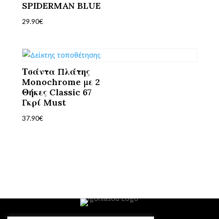
SPIDERMAN BLUE
29.90
€
Τσάντα Πλάτης
Monochrome με 2
Θήκες Classic 67
Γκρί Must
37.90
€