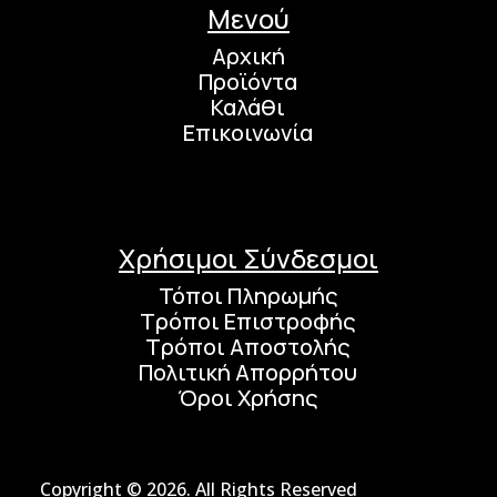
Μενού
Αρχική
Προϊόντα
Καλάθι
Επικοινωνία
Χρήσιμοι Σύνδεσμοι
Τόποι Πληρωμής
Τρόποι Επιστροφής
Τρόποι Αποστολής
Πολιτική Απορρήτου
Όροι Χρήσης
Copyright © 2026. All Rights Reserved