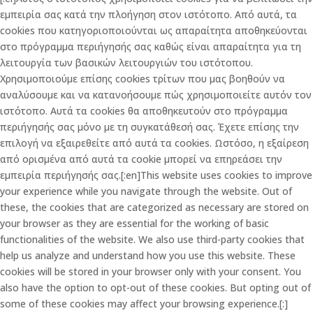
εμπειρία σας κατά την πλοήγηση στον ιστότοπο. Από αυτά, τα
cookies που κατηγοριοποιούνται ως απαραίτητα αποθηκεύονται
στο πρόγραμμα περιήγησής σας καθώς είναι απαραίτητα για τη
λειτουργία των βασικών λειτουργιών του ιστότοπου.
Χρησιμοποιούμε επίσης cookies τρίτων που μας βοηθούν να
αναλύσουμε και να κατανοήσουμε πώς χρησιμοποιείτε αυτόν τον
ιστότοπο. Αυτά τα cookies θα αποθηκευτούν στο πρόγραμμα
περιήγησής σας μόνο με τη συγκατάθεσή σας. Έχετε επίσης την
επιλογή να εξαιρεθείτε από αυτά τα cookies. Ωστόσο, η εξαίρεση
από ορισμένα από αυτά τα cookie μπορεί να επηρεάσει την
εμπειρία περιήγησής σας.[:en]This website uses cookies to improve
your experience while you navigate through the website. Out of
these, the cookies that are categorized as necessary are stored on
your browser as they are essential for the working of basic
functionalities of the website. We also use third-party cookies that
help us analyze and understand how you use this website. These
cookies will be stored in your browser only with your consent. You
also have the option to opt-out of these cookies. But opting out of
some of these cookies may affect your browsing experience.[:]