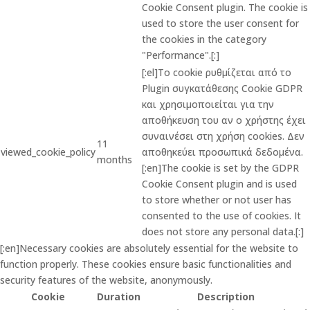
Cookie Consent plugin. The cookie is
used to store the user consent for
the cookies in the category
"Performance".[:]
[:el]Το cookie ρυθμίζεται από το
Plugin συγκατάθεσης Cookie GDPR
και χρησιμοποιείται για την
αποθήκευση του αν ο χρήστης έχει
συναινέσει στη χρήση cookies. Δεν
11
viewed_cookie_policy
αποθηκεύει προσωπικά δεδομένα.
months
[:en]The cookie is set by the GDPR
Cookie Consent plugin and is used
to store whether or not user has
consented to the use of cookies. It
does not store any personal data.[:]
[:en]Necessary cookies are absolutely essential for the website to
function properly. These cookies ensure basic functionalities and
security features of the website, anonymously.
Cookie
Duration
Description