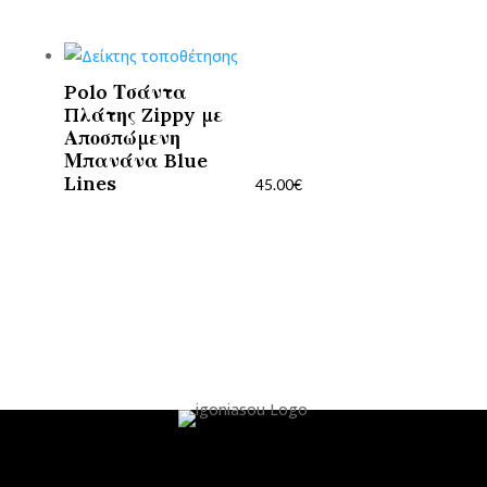
Polo Τσάντα
Πλάτης Zippy με
Αποσπώμενη
Μπανάνα Blue
Lines
45.00
€