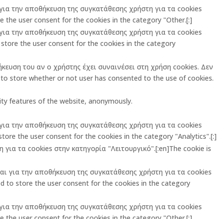
ι για την αποθήκευση της συγκατάθεσης χρήστη για τα cookies
 the user consent for the cookies in the category "Other.[:]
ι για την αποθήκευση της συγκατάθεσης χρήστη για τα cookies
store the user consent for the cookies in the category
ήκευση του αν ο χρήστης έχει συναινέσει στη χρήση cookies. Δεν
o store whether or not user has consented to the use of cookies.
rity features of the website, anonymously.
ι για την αποθήκευση της συγκατάθεσης χρήστη για τα cookies
ore the user consent for the cookies in the category "Analytics".[:]
για τα cookies στην κατηγορία "Λειτουργικό".[:en]The cookie is
ται για την αποθήκευση της συγκατάθεσης χρήστη για τα cookies
 to store the user consent for the cookies in the category
ι για την αποθήκευση της συγκατάθεσης χρήστη για τα cookies
 the user consent for the cookies in the category "Other.[:]