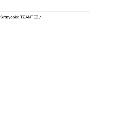
Κατηγορία:
ΤΣΑΝΤΕΣ