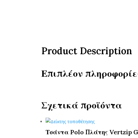
Product Description
Επιπλέον πληροφορίε
Σχετικά προϊόντα
Τσάντα Polo Πλάτης Vertzip Gr