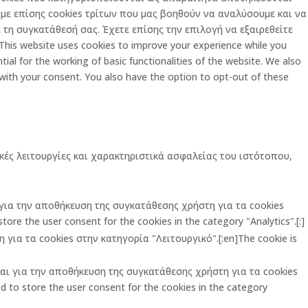
με επίσης cookies τρίτων που μας βοηθούν να αναλύσουμε και να
τη συγκατάθεσή σας. Έχετε επίσης την επιλογή να εξαιρεθείτε
is website uses cookies to improve your experience while you
al for the working of basic functionalities of the website. We also
 with your consent. You also have the option to opt-out of these
κές λειτουργίες και χαρακτηριστικά ασφαλείας του ιστότοπου,
ι για την αποθήκευση της συγκατάθεσης χρήστη για τα cookies
ore the user consent for the cookies in the category "Analytics".[:]
για τα cookies στην κατηγορία "Λειτουργικό".[:en]The cookie is
ται για την αποθήκευση της συγκατάθεσης χρήστη για τα cookies
 to store the user consent for the cookies in the category