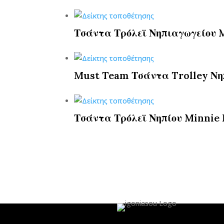
Τσάντα Τρόλεϊ Νηπιαγωγείου M
Must Team Τσάντα Trolley Νηπ
Τσάντα Τρόλεϊ Νηπίου Minnie