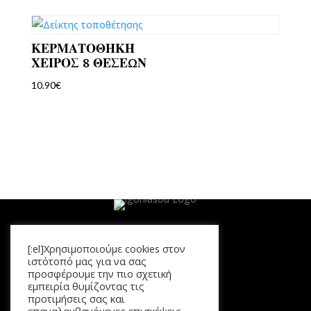
ΚΕΡΜΑΤΟΘΗΚΗ
ΧΕΙΡΟΣ 8 ΘΕΣΕΩΝ
10.90
€
[:el]Χρησιμοποιούμε cookies στον
Μενού
ιστότοπό μας για να σας
προσφέρουμε την πιο σχετική
Αρχική
εμπειρία θυμίζοντας τις
Προϊόντα
προτιμήσεις σας και