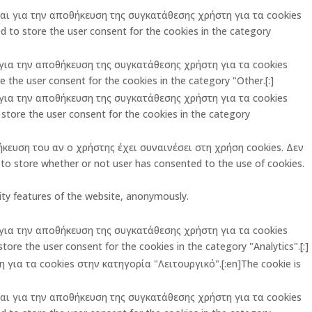
ται για την αποθήκευση της συγκατάθεσης χρήστη για τα cookies
 to store the user consent for the cookies in the category
ι για την αποθήκευση της συγκατάθεσης χρήστη για τα cookies
 the user consent for the cookies in the category "Other.[:]
ι για την αποθήκευση της συγκατάθεσης χρήστη για τα cookies
store the user consent for the cookies in the category
ήκευση του αν ο χρήστης έχει συναινέσει στη χρήση cookies. Δεν
o store whether or not user has consented to the use of cookies.
rity features of the website, anonymously.
ι για την αποθήκευση της συγκατάθεσης χρήστη για τα cookies
ore the user consent for the cookies in the category "Analytics".[:]
για τα cookies στην κατηγορία "Λειτουργικό".[:en]The cookie is
ται για την αποθήκευση της συγκατάθεσης χρήστη για τα cookies