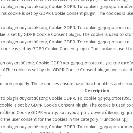
πό το plugin συγκατάθεσης Cookie GDPR. Τα cookies χρησιμοποιούν
is cookie is set by GDPR Cookie Consent plugin. The cookies is used
πό το plugin συγκατάθεσης Cookie GDPR. Το cookie χρησιμοποιείτα
ie is set by GDPR Cookie Consent plugin. The cookie is used to store
πό το plugin συγκατάθεσης Cookie GDPR. Το cookie χρησιμοποιείτα
ookie is set by GDPR Cookie Consent plugin. The cookie is used to 
lugin συγκατάθεσης Cookie GDPR και χρησιμοποιείται για την αποθ
The cookie is set by the GDPR Cookie Consent plugin and is used t
]
unction properly. These cookies ensure basic functionalities and secu
Description
πό το plugin συγκατάθεσης Cookie GDPR. Το cookie χρησιμοποιείτα
cookie is set by GDPR Cookie Consent plugin. The cookie is used to st
κατάθεση Cookie GDPR για την καταγραφή της συγκατάθεσης χρήστη 
 the user consent for the cookies in the category "Functional".[:]
πό το plugin συγκατάθεσης Cookie GDPR. Τα cookies χρησιμοποιούν