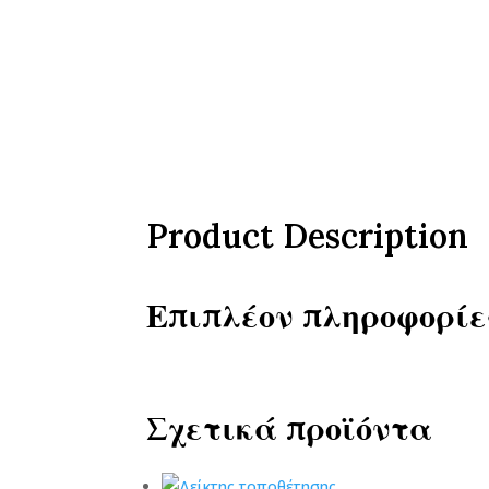
Product Description
Επιπλέον πληροφορίε
Σχετικά προϊόντα