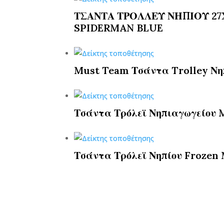
ΤΣΑΝΤΑ ΤΡΟΛΛΕΥ ΝΗΠΙΟΥ 27
SPIDERMAN BLUE
Must Team Τσάντα Trolley Νηπ
Τσάντα Τρόλεϊ Νηπιαγωγείου M
Τσάντα Τρόλεϊ Νηπίου Frozen