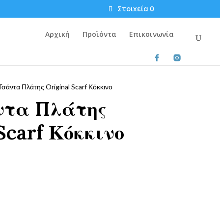
Στοιχεία 0
Αρχική
Προϊόντα
Επικοινωνία
σάντα Πλάτης Original Scarf Κόκκινο
ντα Πλάτης
Scarf Κόκκινο