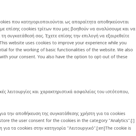
 cookies που κατηγοριοποιούνται ως απαραίτητα αποθηκεύονται
με επίσης cookies τρίτων που μας βοηθούν να αναλύσουμε και να
τη συγκατάθεσή σας. Έχετε επίσης την επιλογή να εξαιρεθείτε
is website uses cookies to improve your experience while you
al for the working of basic functionalities of the website. We also
 with your consent. You also have the option to opt-out of these
κές λειτουργίες και χαρακτηριστικά ασφαλείας του ιστότοπου,
ι για την αποθήκευση της συγκατάθεσης χρήστη για τα cookies
ore the user consent for the cookies in the category "Analytics".[:]
για τα cookies στην κατηγορία "Λειτουργικό".[:en]The cookie is