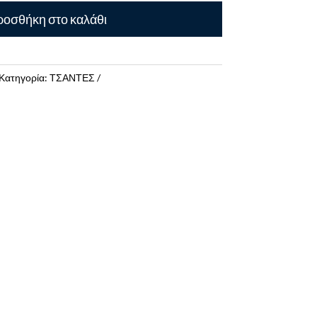
οσθήκη στο καλάθι
Κατηγορία:
ΤΣΑΝΤΕΣ