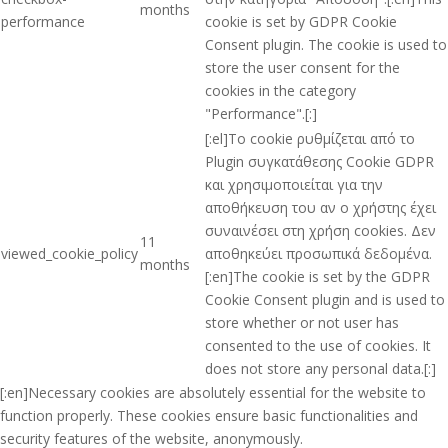
months
performance
cookie is set by GDPR Cookie
Consent plugin. The cookie is used to
store the user consent for the
cookies in the category
"Performance".[:]
[:el]Το cookie ρυθμίζεται από το
Plugin συγκατάθεσης Cookie GDPR
και χρησιμοποιείται για την
αποθήκευση του αν ο χρήστης έχει
συναινέσει στη χρήση cookies. Δεν
11
viewed_cookie_policy
αποθηκεύει προσωπικά δεδομένα.
months
[:en]The cookie is set by the GDPR
Cookie Consent plugin and is used to
store whether or not user has
consented to the use of cookies. It
does not store any personal data.[:]
[:en]Necessary cookies are absolutely essential for the website to
function properly. These cookies ensure basic functionalities and
security features of the website, anonymously.