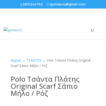
2810244762
igoniasou@gmail.com
Αρχική
→
ΤΣΑΝΤΕΣ
→ Polo Τσάντα Πλάτης Original
Scarf Σάπιο Μήλο / Ρόζ
Polo Τσάντα Πλάτης
Original Scarf Σάπιο
Μήλο / Ρόζ