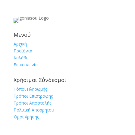
Μενού
Αρχική
Προϊόντα
Καλάθι
Επικοινωνία
Χρήσιμοι Σύνδεσμοι
Τόποι Πληρωμής
Τρόποι Επιστροφής
Τρόποι Αποστολής
Πολιτική Απορρήτου
Όροι Χρήσης