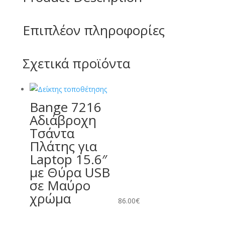
Επιπλέον πληροφορίες
Σχετικά προϊόντα
Bange 7216
Αδιάβροχη
Τσάντα
Πλάτης για
Laptop 15.6″
με Θύρα USB
σε Μαύρο
χρώμα
86.00
€