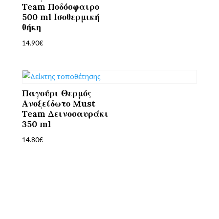
Team Ποδόσφαιρο
500 ml Ισοθερμική
θήκη
14.90
€
Παγούρι Θερμός
Ανοξείδωτο Must
Team Δεινοσαυράκι
350 ml
14.80
€