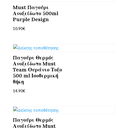
Must Παγούρι
Ανοξείδωτο 500ml
Purple Design
10.90
€
Παγούρι Θερμός
Ανοξείδωτο Must
Team Ουράνιο Τοξο
500 ml Ισοθερμική
θήκη
14.90
€
Παγούρι Θερμός
Ανοξείδωτο Must