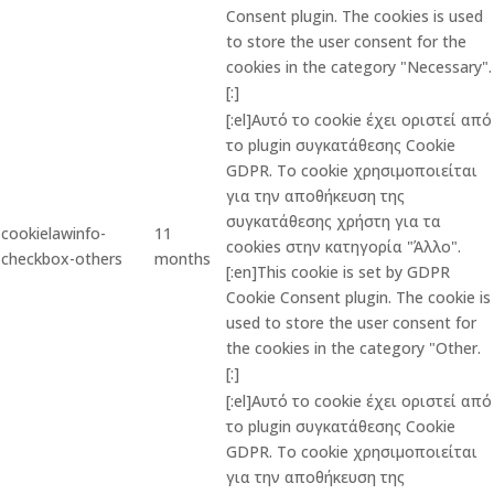
Consent plugin. The cookies is used
to store the user consent for the
cookies in the category "Necessary".
[:]
[:el]Αυτό το cookie έχει οριστεί από
το plugin συγκατάθεσης Cookie
GDPR. Το cookie χρησιμοποιείται
για την αποθήκευση της
συγκατάθεσης χρήστη για τα
cookielawinfo-
11
cookies στην κατηγορία "Άλλο".
checkbox-others
months
[:en]This cookie is set by GDPR
Cookie Consent plugin. The cookie is
used to store the user consent for
the cookies in the category "Other.
[:]
[:el]Αυτό το cookie έχει οριστεί από
το plugin συγκατάθεσης Cookie
GDPR. Το cookie χρησιμοποιείται
για την αποθήκευση της