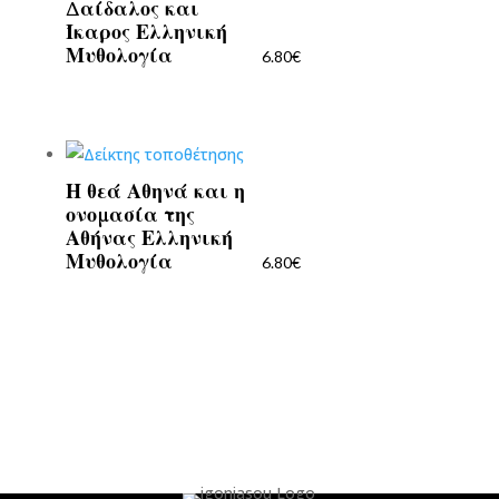
Δαίδαλος και
Ίκαρος Ελληνική
Μυθολογία
6.80
€
Η θεά Αθηνά και η
ονομασία της
Αθήνας Ελληνική
Μυθολογία
6.80
€