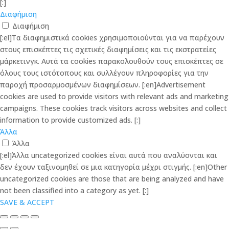
[:]
Διαφήμιση
Διαφήμιση
[:el]Τα διαφημιστικά cookies χρησιμοποιούνται για να παρέχουν
στους επισκέπτες τις σχετικές διαφημίσεις και τις εκστρατείες
μάρκετινγκ. Αυτά τα cookies παρακολουθούν τους επισκέπτες σε
όλους τους ιστότοπους και συλλέγουν πληροφορίες για την
παροχή προσαρμοσμένων διαφημίσεων. [:en]Advertisement
cookies are used to provide visitors with relevant ads and marketing
campaigns. These cookies track visitors across websites and collect
information to provide customized ads. [:]
Άλλα
Άλλα
[:el]Άλλα uncategorized cookies είναι αυτά που αναλύονται και
δεν έχουν ταξινομηθεί σε μια κατηγορία μέχρι στιγμής. [:en]Other
uncategorized cookies are those that are being analyzed and have
not been classified into a category as yet. [:]
SAVE & ACCEPT