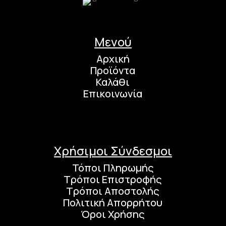
Μενού
Αρχική
Προϊόντα
Καλάθι
Επικοινωνία
Χρήσιμοι Σύνδεσμοι
Τόποι Πληρωμής
Τρόποι Επιστροφής
Τρόποι Αποστολής
Πολιτική Απορρήτου
Όροι Χρήσης