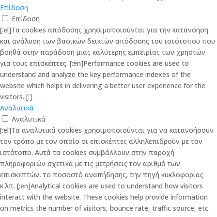
Επίδοση
Επίδοση
[:el]Τα cookies απόδοσης χρησιμοποιούνται για την κατανόηση
και ανάλυση των βασικών δεικτών απόδοσης του ιστότοπου που
βοηθά στην παράδοση μιας καλύτερης εμπειρίας των χρηστών
για τους επισκέπτες. [:en]Performance cookies are used to
understand and analyze the key performance indexes of the
website which helps in delivering a better user experience for the
visitors. [:]
Αναλυτικά
Αναλυτικά
[:el]Τα αναλυτικά cookies χρησιμοποιούνται για να κατανοήσουν
τον τρόπο με τον οποίο οι επισκέπτες αλληλεπιδρούν με τον
ιστότοπο. Αυτά τα cookies συμβάλλουν στην παροχή
πληροφοριών σχετικά με τις μετρήσεις τον αριθμό των
επισκεπτών, το ποσοστό αναπήδησης, την πηγή κυκλοφορίας
κ.λπ. [:en]Analytical cookies are used to understand how visitors
interact with the website. These cookies help provide information
on metrics the number of visitors, bounce rate, traffic source, etc.