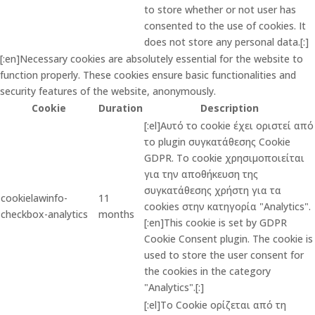
to store whether or not user has
consented to the use of cookies. It
does not store any personal data.[:]
[:en]Necessary cookies are absolutely essential for the website to
function properly. These cookies ensure basic functionalities and
security features of the website, anonymously.
Cookie
Duration
Description
[:el]Αυτό το cookie έχει οριστεί από
το plugin συγκατάθεσης Cookie
GDPR. Το cookie χρησιμοποιείται
για την αποθήκευση της
συγκατάθεσης χρήστη για τα
cookielawinfo-
11
cookies στην κατηγορία "Analytics".
checkbox-analytics
months
[:en]This cookie is set by GDPR
Cookie Consent plugin. The cookie is
used to store the user consent for
the cookies in the category
"Analytics".[:]
[:el]Το Cookie ορίζεται από τη