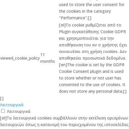
used to store the user consent for
the cookies in the category
"Performance".[:]
[:el]Το cookie ρυθμίζεται από το
Plugin συγκατάθεσης Cookie GDPR
και χρησιμοποιείται για την
αποθήκευση του αν ο χρήστης έχει
συναινέσει στη χρήση cookies. Δεν
11
viewed_cookie_policy
αποθηκεύει προσωπικά δεδομένα.
months
[:en]The cookie is set by the GDPR
Cookie Consent plugin and is used
to store whether or not user has
consented to the use of cookies. It
does not store any personal data.[:]
[:]
Λειτουργικά
Λειτουργικά
[:el]Τα λειτουργικά cookies συμβάλλουν στην εκτέλεση ορισμένων
λειτουργιών όπως η κατανομή του περιεχομένου της ιστοσελίδας