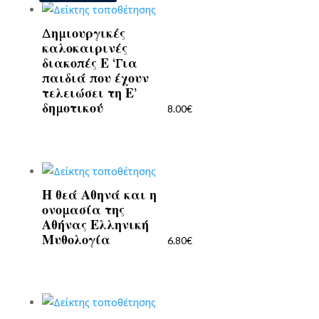
Δημιουργικές
καλοκαιρινές
διακοπές Ε ‘Για
παιδιά που έχουν
τελειώσει τη Ε’
δημοτικού
8.00
€
Η θεά Αθηνά και η
ονομασία της
Αθήνας Ελληνική
Μυθολογία
6.80
€