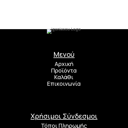
Μενού
Αρχική
Προϊόντα
Καλάθι
Επικοινωνία
Χρήσιμοι Σύνδεσμοι
Τόποι Πληρωμής