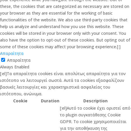
these, the cookies that are categorized as necessary are stored on
your browser as they are essential for the working of basic
functionalities of the website. We also use third-party cookies that
help us analyze and understand how you use this website. These
cookies will be stored in your browser only with your consent. You
also have the option to opt-out of these cookies. But opting out of
some of these cookies may affect your browsing experience.[:]
Απαραίτητα
Απαραίτητα
Always Enabled
[:el]Τα απαραίτητα cookies είναι απολύτως απαραίτητα για τον
ιστότοπο να λειτουργεί σωστά. Αυτά τα cookies εξασφαλίζουν
βασικές λειτουργίες και χαρακτηριστικά ασφαλείας του
ιστότοπου, ανώνυμα.
Cookie
Duration
Description
[:el]Αυτό το cookie έχει οριστεί από
το plugin συγκατάθεσης Cookie
GDPR. Το cookie χρησιμοποιείται
για την αποθήκευση της