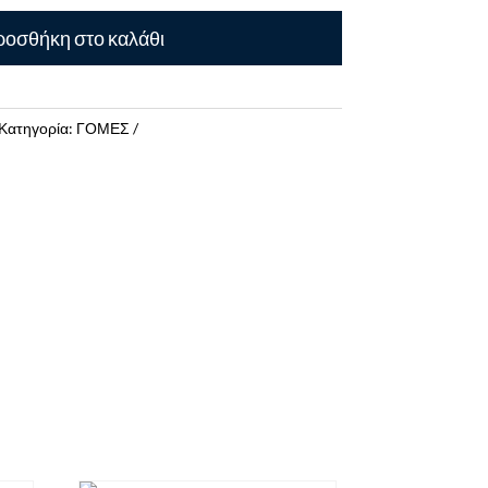
οσθήκη στο καλάθι
Κατηγορία:
ΓΟΜΕΣ