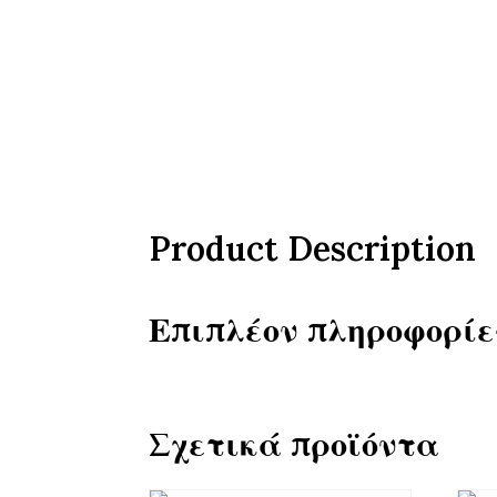
Product Description
Επιπλέον πληροφορίε
Σχετικά προϊόντα