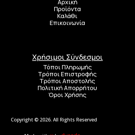
Αρχική
Προϊόντα
Καλάθι
Επικοινωνία
Χρήσιμοι Σύνδεσμοι
Τόποι Πληρωμής
Τρόποι Επιστροφής
Τρόποι Αποστολής
Πολιτική Απορρήτου
Όροι Χρήσης
Copyright © 2026. All Rights Reserved