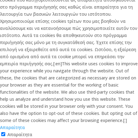
στο πρόγραμμα περιήγησής σας καθώς είναι απαραίτητα για τη
λειτουργία των βασικών λειτουργιών του ιστότοπου.
Χρησιμοποιούμε επίσης cookies τρίτων που μας βοηθούν να
αναλύσουμε και να κατανοήσουμε πώς χρησιμοποιείτε αυτόν τον
ιστότοπο. Αυτά τα cookies θα αποθηκευτούν στο πρόγραμμα
περιήγησής σας μόνο με τη συγκατάθεσή σας. Έχετε επίσης την
επιλογή να εξαιρεθείτε από αυτά τα cookies. Ωστόσο, η εξαίρεση
από ορισμένα από αυτά τα cookie μπορεί να επηρεάσει την
εμπειρία περιήγησής σας.[:en]This website uses cookies to improve
your experience while you navigate through the website. Out of
these, the cookies that are categorized as necessary are stored on
your browser as they are essential for the working of basic
functionalities of the website. We also use third-party cookies that
help us analyze and understand how you use this website. These
cookies will be stored in your browser only with your consent. You
also have the option to opt-out of these cookies. But opting out of
some of these cookies may affect your browsing experience.[:]
Απαραίτητα
Απαραίτητα