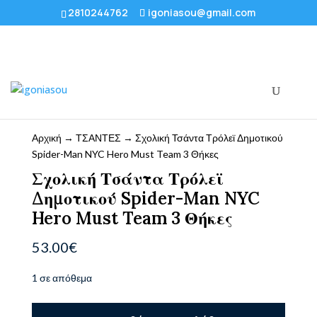
2810244762
igoniasou@gmail.com
Αρχική
→
ΤΣΑΝΤΕΣ
→ Σχολική Τσάντα Τρόλεϊ Δημοτικού
Spider-Man NYC Hero Must Team 3 Θήκες
Σχολική Τσάντα Τρόλεϊ
Δημοτικού Spider-Man NYC
Hero Must Team 3 Θήκες
53.00
€
1 σε απόθεμα
Σχολική