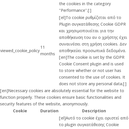
the cookies in the category
"Performance".[:]
[:el]Το cookie ρυθμίζεται από το
Plugin συγκατάθεσης Cookie GDPR
και χρησιμοποιείται για την
αποθήκευση του αν ο χρήστης έχει
συναινέσει στη χρήση cookies. Δεν
11
viewed_cookie_policy
αποθηκεύει προσωπικά δεδομένα.
months
[:en]The cookie is set by the GDPR
Cookie Consent plugin and is used
to store whether or not user has
consented to the use of cookies. It
does not store any personal data.[:]
[:en]Necessary cookies are absolutely essential for the website to
function properly. These cookies ensure basic functionalities and
security features of the website, anonymously.
Cookie
Duration
Description
[:el]Αυτό το cookie έχει οριστεί από
το plugin συγκατάθεσης Cookie