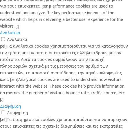
για τους επισκέπτες. [:en]Performance cookies are used to
understand and analyze the key performance indexes of the
website which helps in delivering a better user experience for the
visitors. [:]
Αναλυτικά
Αναλυτικά
[:el]Τα αναλυτικά cookies χρησιμοποιούνται για να κατανοήσουν
τον τρόπο με τον οποίο οι επισκέπτες αλληλεπιδρούν με τον
ιστότοπο. Αυτά τα cookies συμβάλλουν στην παροχή
πληροφοριών σχετικά με τις μετρήσεις τον αριθμό των
επισκεπτών, το ποσοστό αναπήδησης, την πηγή κυκλοφορίας
κ.λπ. [:en]Analytical cookies are used to understand how visitors
interact with the website. These cookies help provide information
on metrics the number of visitors, bounce rate, traffic source, etc.
[:]
Διαφήμιση
Διαφήμιση
[:el]Τα διαφημιστικά cookies χρησιμοποιούνται για να παρέχουν
στους επισκέπτες τις σχετικές διαφημίσεις και τις εκστρατείες